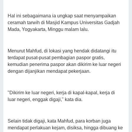
Hal ini sebagaimana ia ungkap saat menyampaikan
ceramah tarwih di Masjid Kampus Universitas Gadjah
Mada, Yogyakarta, Minggu malam lalu.
Menurut Mahfud, di lokasi yang hendak didatangi itu
terdapat pusat-pusat pembagian paspor gratis,
kemudian penerima paspor akan dikirim ke luar negeri
dengan dijanjikan mendapat pekerjaan.
"Dikirim ke luar negeri, kerja di kapal-kapal, kerja di
luar negeri, enggak digaji," kata dia.
Selain tidak digaji, kata Mahfud, para korban juga
mendapat perlakuan kejam, disiksa, hingga dibuang ke