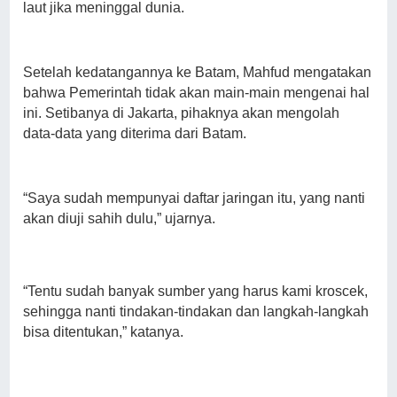
laut jika meninggal dunia.
Setelah kedatangannya ke Batam, Mahfud mengatakan
bahwa Pemerintah tidak akan main-main mengenai hal
ini. Setibanya di Jakarta, pihaknya akan mengolah
data-data yang diterima dari Batam.
“Saya sudah mempunyai daftar jaringan itu, yang nanti
akan diuji sahih dulu,” ujarnya.
“Tentu sudah banyak sumber yang harus kami kroscek,
sehingga nanti tindakan-tindakan dan langkah-langkah
bisa ditentukan,” katanya.