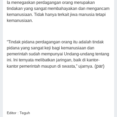
Ia menegaskan perdagangan orang merupakan
tindakan yang sangat membahayakan dan mengancam
kemanusiaan. Tidak hanya terkait jiwa manusia tetapi
kemanusiaan.
“Tindak pidana perdagangan orang itu adalah tindak
pidana yang sangat keji bagi kemanusiaan dan
pemerintah sudah mempunyai Undang-undang tentang
ini. Ini ternyata melibatkan jaringan, baik di kantor-
(par)
kantor pemerintah maupun di swasta,” ujarnya.
Editor : Teguh