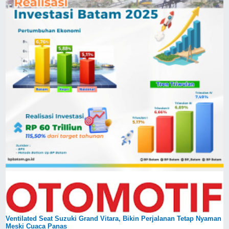
Ventilated Seat Suzuki Grand Vitara, Bikin Perjalanan Tetap Nyaman
Meski Cuaca Panas