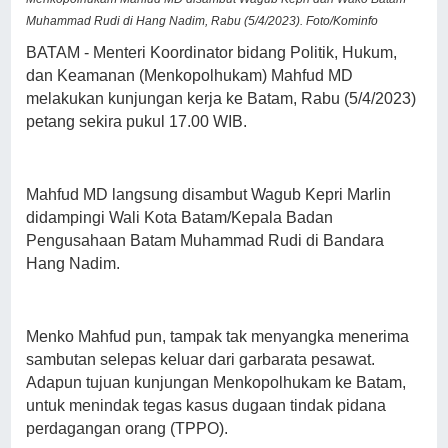
Muhammad Rudi di Hang Nadim, Rabu (5/4/2023). Foto/Kominfo
BATAM - Menteri Koordinator bidang Politik, Hukum,
dan Keamanan (Menkopolhukam) Mahfud MD
melakukan kunjungan kerja ke Batam, Rabu (5/4/2023)
petang sekira pukul 17.00 WIB.
Mahfud MD langsung disambut Wagub Kepri Marlin
didampingi Wali Kota Batam/Kepala Badan
Pengusahaan Batam Muhammad Rudi di Bandara
Hang Nadim.
Menko Mahfud pun, tampak tak menyangka menerima
sambutan selepas keluar dari garbarata pesawat.
Adapun tujuan kunjungan Menkopolhukam ke Batam,
untuk menindak tegas kasus dugaan tindak pidana
perdagangan orang (TPPO).