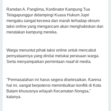
Ramdan A. Panglima, Kordinator Kampung Tua
Telagapunggur didampingi Kuasa Hukum Jupri
mengaku sangat kecewa dan marah terhadap oknum
taksi online yang mengancam akan menghabiskan dan
meratakan kampung mereka.
Warga menuntut pihak taksi online untuk mencabut
pernyataannya yang dinilai melukai perasaan warga.
Serta menyampaikan permintaan maaf di media.
"Permasalahan ini harus segera diselesaikan. Karena
hal ini, sangat berpotensi menimbulkan konflik di Kota
Batam khususnya wilayah Kecamatan Nongsa,"
katanya.