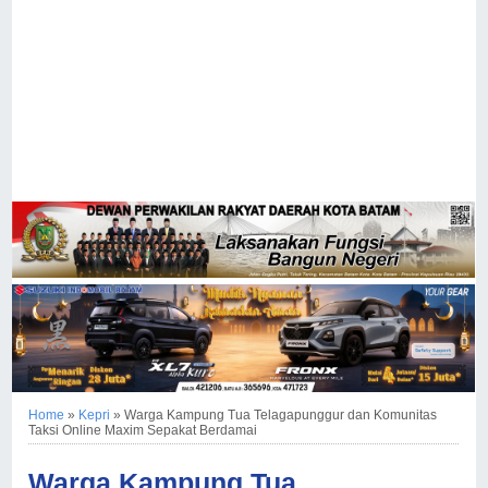
Home
»
Kepri
»
Warga Kampung Tua Telagapunggur dan Komunitas
Taksi Online Maxim Sepakat Berdamai
Warga Kampung Tua