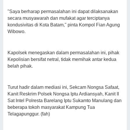
"Saya berharap permasalahan ini dapat dilaksanakan
secara musyawarah dan mufakat agar terciptanya
kondusivitas di Kota Batam," pinta Kompol Fian Agung
Wibowo.
Kapolsek menegaskan dalam permasalahan ini, pihak
Kepolisian bersifat netral, tidak memihak antar kedua
belah pihak.
Turut hadir dalam mediasi ini, Sekcam Nongsa Safaat,
Kanit Reskrim Polsek Nongsa Iptu Ardiansyah, Kanit II
Sat Intel Polresta Barelang Iptu Sukamto Manulang dan
beberapa tokoh masyarakat Kampung Tua
Telagapunggur. (fah)