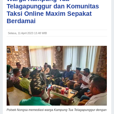
Telagapunggur dan Komunitas
Taksi Online Maxim Sepakat
Berdamai
Selasa, 11 April 2023 13.48 WIB
Polsek Nongsa memediasi warga Kampung Tua Telagapunggur dengan