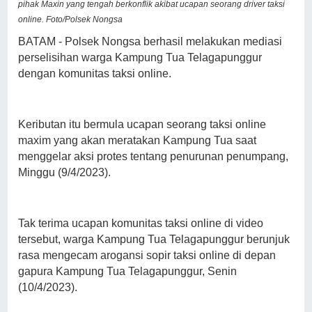
pihak Maxin yang tengah berkonflik akibat ucapan seorang driver taksi
online. Foto/Polsek Nongsa
BATAM - Polsek Nongsa berhasil melakukan mediasi
perselisihan warga Kampung Tua Telagapunggur
dengan komunitas taksi online.
Keributan itu bermula ucapan seorang taksi online
maxim yang akan meratakan Kampung Tua saat
menggelar aksi protes tentang penurunan penumpang,
Minggu (9/4/2023).
Tak terima ucapan komunitas taksi online di video
tersebut, warga Kampung Tua Telagapunggur berunjuk
rasa mengecam arogansi sopir taksi online di depan
gapura Kampung Tua Telagapunggur, Senin
(10/4/2023).