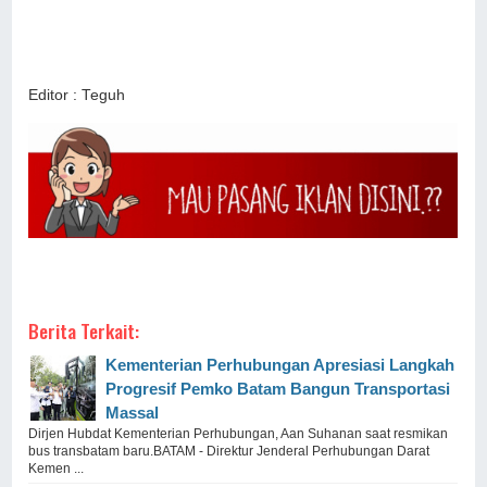
Editor : Teguh
Berita Terkait:
Kementerian Perhubungan Apresiasi Langkah
Progresif Pemko Batam Bangun Transportasi
Massal
Dirjen Hubdat Kementerian Perhubungan, Aan Suhanan saat resmikan
bus transbatam baru.BATAM - Direktur Jenderal Perhubungan Darat
Kemen ...