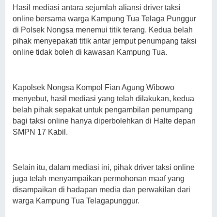
Hasil mediasi antara sejumlah aliansi driver taksi
online bersama warga Kampung Tua Telaga Punggur
di Polsek Nongsa menemui titik terang. Kedua belah
pihak menyepakati titik antar jemput penumpang taksi
online tidak boleh di kawasan Kampung Tua.
Kapolsek Nongsa Kompol Fian Agung Wibowo
menyebut, hasil mediasi yang telah dilakukan, kedua
belah pihak sepakat untuk pengambilan penumpang
bagi taksi online hanya diperbolehkan di Halte depan
SMPN 17 Kabil.
Selain itu, dalam mediasi ini, pihak driver taksi online
juga telah menyampaikan permohonan maaf yang
disampaikan di hadapan media dan perwakilan dari
warga Kampung Tua Telagapunggur.