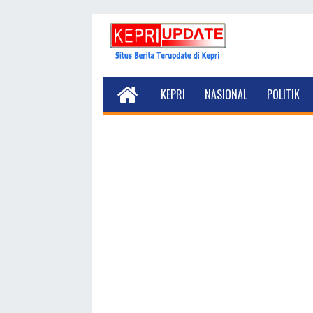
KEPRI
NASIONAL
POLITIK