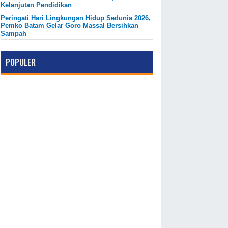
Kelanjutan Pendidikan
Peringati Hari Lingkungan Hidup Sedunia 2026,
Pemko Batam Gelar Goro Massal Bersihkan
Sampah
POPULER