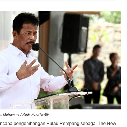
m Muhammad Rudi. Foto/TariBP
ncana pengembangan Pulau Rempang sebagai The New