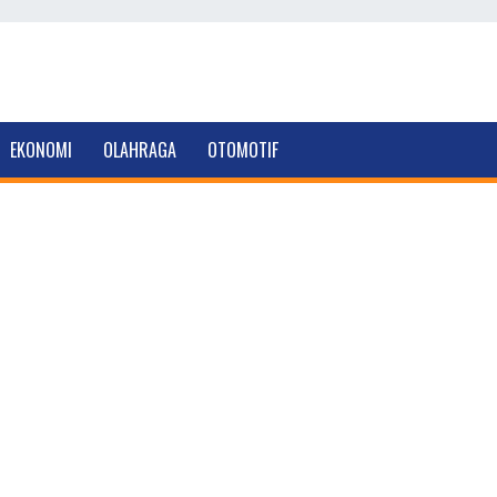
EKONOMI
OLAHRAGA
OTOMOTIF