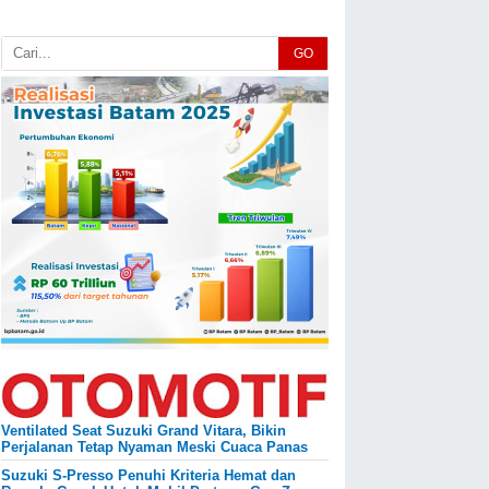
GO
Ventilated Seat Suzuki Grand Vitara, Bikin
Perjalanan Tetap Nyaman Meski Cuaca Panas
Suzuki S-Presso Penuhi Kriteria Hemat dan