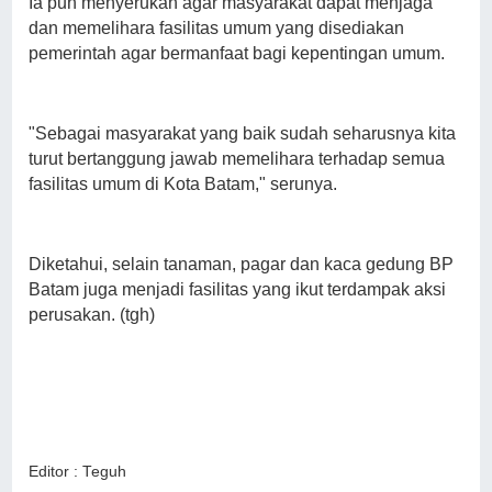
Ia pun menyerukan agar masyarakat dapat menjaga
dan memelihara fasilitas umum yang disediakan
pemerintah agar bermanfaat bagi kepentingan umum.
"Sebagai masyarakat yang baik sudah seharusnya kita
turut bertanggung jawab memelihara terhadap semua
fasilitas umum di Kota Batam," serunya.
Diketahui, selain tanaman, pagar dan kaca gedung BP
Batam juga menjadi fasilitas yang ikut terdampak aksi
perusakan. (tgh)
Editor : Teguh