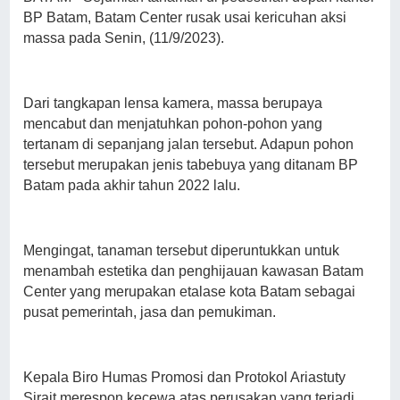
BP Batam, Batam Center rusak usai kericuhan aksi
massa pada Senin, (11/9/2023).
Dari tangkapan lensa kamera, massa berupaya
mencabut dan menjatuhkan pohon-pohon yang
tertanam di sepanjang jalan tersebut. Adapun pohon
tersebut merupakan jenis tabebuya yang ditanam BP
Batam pada akhir tahun 2022 lalu.
Mengingat, tanaman tersebut diperuntukkan untuk
menambah estetika dan penghijauan kawasan Batam
Center yang merupakan etalase kota Batam sebagai
pusat pemerintah, jasa dan pemukiman.
Kepala Biro Humas Promosi dan Protokol Ariastuty
Sirait merespon kecewa atas perusakan yang terjadi.