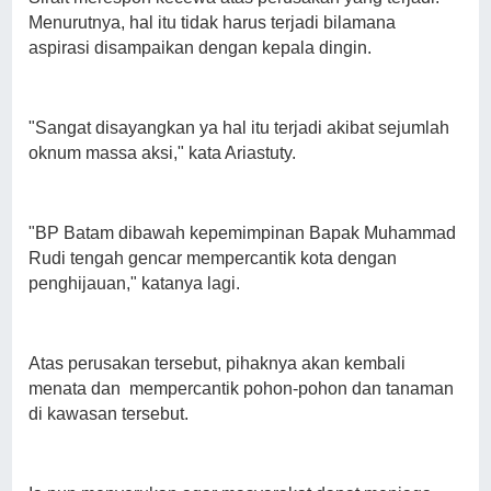
Menurutnya, hal itu tidak harus terjadi bilamana
aspirasi disampaikan dengan kepala dingin.
"Sangat disayangkan ya hal itu terjadi akibat sejumlah
oknum massa aksi," kata Ariastuty.
"BP Batam dibawah kepemimpinan Bapak Muhammad
Rudi tengah gencar mempercantik kota dengan
penghijauan," katanya lagi.
Atas perusakan tersebut, pihaknya akan kembali
menata dan mempercantik pohon-pohon dan tanaman
di kawasan tersebut.