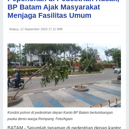
BP Batam Ajak Masyarakat
Menjaga Fasilitas Umum
Selasa, 12 September 2023 17.11 WIB
Kondisi pohon di pedestrian depan Kanto BP Batam bertumbangan
paska demo warga Rempang. Foto/Agam
BATAM - Sejumlah tanaman di pedestrian depan kantor