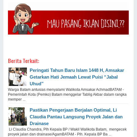
Berita Terkait:
Peringati Tahun Baru Islam 1448 H, Amsakar
Getarkan Hati Jemaah Lewat Puisi “Jabal
Uhud”
Warga Batam antusias menyalami Walikota Amsakar AchmadBATAM -
Pemerintah Kota (Pemko) Batam menggelar Tablig Akbar dalam rangka
memper ...
Pastikan Pengerjaan Berjalan Optimal, Li
Claudia Pantau Langsung Proyek Jalan dan
Drainase
Li Claudia Chandra, Plh Kepala BP / Wakil Walikota Batam, mengecek
proyek jalan dan drainase/AgamBATAM - Plh. Kepala BP Ba ...