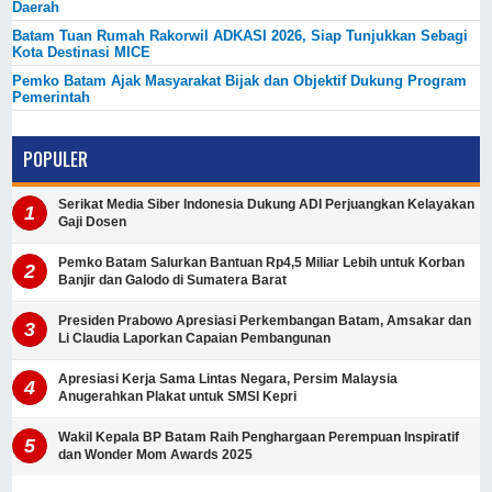
Daerah
Batam Tuan Rumah Rakorwil ADKASI 2026, Siap Tunjukkan Sebagi
Kota Destinasi MICE
Pemko Batam Ajak Masyarakat Bijak dan Objektif Dukung Program
Pemerintah
POPULER
Serikat Media Siber Indonesia Dukung ADI Perjuangkan Kelayakan
Gaji Dosen
Pemko Batam Salurkan Bantuan Rp4,5 Miliar Lebih untuk Korban
Banjir dan Galodo di Sumatera Barat
Presiden Prabowo Apresiasi Perkembangan Batam, Amsakar dan
Li Claudia Laporkan Capaian Pembangunan
Apresiasi Kerja Sama Lintas Negara, Persim Malaysia
Anugerahkan Plakat untuk SMSI Kepri
Wakil Kepala BP Batam Raih Penghargaan Perempuan Inspiratif
dan Wonder Mom Awards 2025