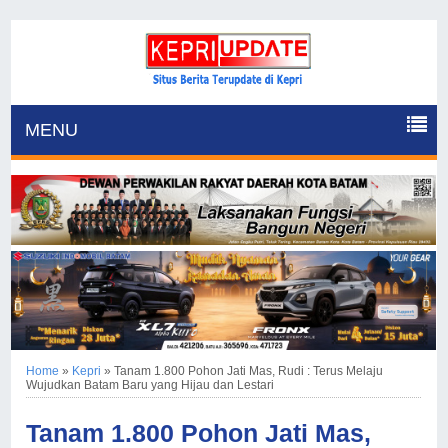
MENU
Home
»
Kepri
»
Tanam 1.800 Pohon Jati Mas, Rudi : Terus Melaju
Wujudkan Batam Baru yang Hijau dan Lestari
Tanam 1.800 Pohon Jati Mas,