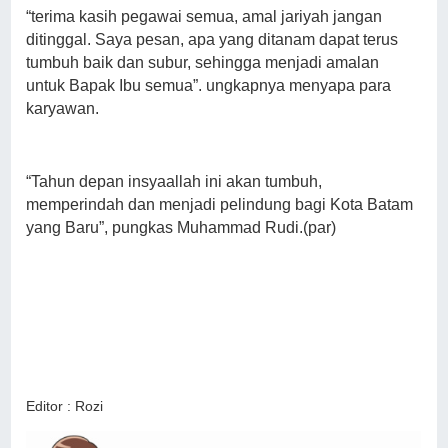
“terima kasih pegawai semua, amal jariyah jangan
ditinggal. Saya pesan, apa yang ditanam dapat terus
tumbuh baik dan subur, sehingga menjadi amalan
untuk Bapak Ibu semua”. ungkapnya menyapa para
karyawan.
“Tahun depan insyaallah ini akan tumbuh,
memperindah dan menjadi pelindung bagi Kota Batam
yang Baru”, pungkas Muhammad Rudi.(par)
Editor : Rozi