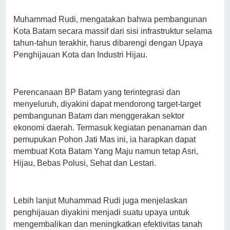
Muhammad Rudi, mengatakan bahwa pembangunan
Kota Batam secara massif dari sisi infrastruktur selama
tahun-tahun terakhir, harus dibarengi dengan Upaya
Penghijauan Kota dan Industri Hijau.
Perencanaan BP Batam yang terintegrasi dan
menyeluruh, diyakini dapat mendorong target-target
pembangunan Batam dan menggerakan sektor
ekonomi daerah. Termasuk kegiatan penanaman dan
pemupukan Pohon Jati Mas ini, ia harapkan dapat
membuat Kota Batam Yang Maju namun tetap Asri,
Hijau, Bebas Polusi, Sehat dan Lestari.
Lebih lanjut Muhammad Rudi juga menjelaskan
penghijauan diyakini menjadi suatu upaya untuk
mengembalikan dan meningkatkan efektivitas tanah