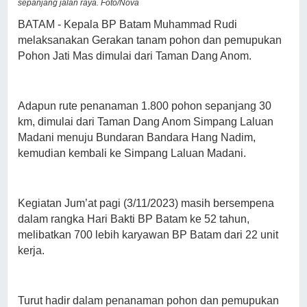
sepanjang jalan raya. Foto/Nova
BATAM - Kepala BP Batam Muhammad Rudi
melaksanakan Gerakan tanam pohon dan pemupukan
Pohon Jati Mas dimulai dari Taman Dang Anom.
Adapun rute penanaman 1.800 pohon sepanjang 30
km, dimulai dari Taman Dang Anom Simpang Laluan
Madani menuju Bundaran Bandara Hang Nadim,
kemudian kembali ke Simpang Laluan Madani.
Kegiatan Jum’at pagi (3/11/2023) masih bersempena
dalam rangka Hari Bakti BP Batam ke 52 tahun,
melibatkan 700 lebih karyawan BP Batam dari 22 unit
kerja.
Turut hadir dalam penanaman pohon dan pemupukan