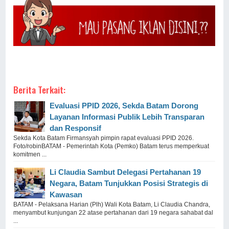
Berita Terkait:
Evaluasi PPID 2026, Sekda Batam Dorong
Layanan Informasi Publik Lebih Transparan
dan Responsif
Sekda Kota Batam Firmansyah pimpin rapat evaluasi PPID 2026.
Foto/robinBATAM - Pemerintah Kota (Pemko) Batam terus memperkuat
komitmen ...
Li Claudia Sambut Delegasi Pertahanan 19
Negara, Batam Tunjukkan Posisi Strategis di
Kawasan
BATAM - Pelaksana Harian (Plh) Wali Kota Batam, Li Claudia Chandra,
menyambut kunjungan 22 atase pertahanan dari 19 negara sahabat dal
...