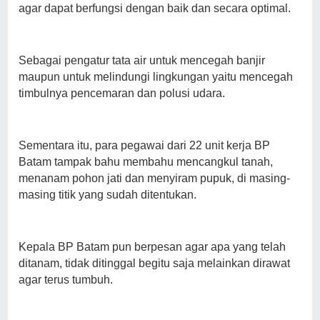
agar dapat berfungsi dengan baik dan secara optimal.
Sebagai pengatur tata air untuk mencegah banjir
maupun untuk melindungi lingkungan yaitu mencegah
timbulnya pencemaran dan polusi udara.
Sementara itu, para pegawai dari 22 unit kerja BP
Batam tampak bahu membahu mencangkul tanah,
menanam pohon jati dan menyiram pupuk, di masing-
masing titik yang sudah ditentukan.
Kepala BP Batam pun berpesan agar apa yang telah
ditanam, tidak ditinggal begitu saja melainkan dirawat
agar terus tumbuh.