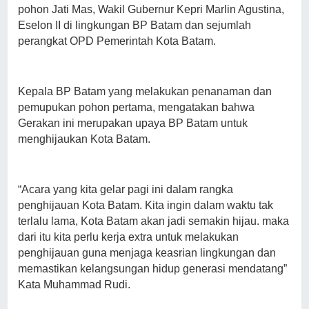
pohon Jati Mas, Wakil Gubernur Kepri Marlin Agustina,
Eselon II di lingkungan BP Batam dan sejumlah
perangkat OPD Pemerintah Kota Batam.
Kepala BP Batam yang melakukan penanaman dan
pemupukan pohon pertama, mengatakan bahwa
Gerakan ini merupakan upaya BP Batam untuk
menghijaukan Kota Batam.
“Acara yang kita gelar pagi ini dalam rangka
penghijauan Kota Batam. Kita ingin dalam waktu tak
terlalu lama, Kota Batam akan jadi semakin hijau. maka
dari itu kita perlu kerja extra untuk melakukan
penghijauan guna menjaga keasrian lingkungan dan
memastikan kelangsungan hidup generasi mendatang”
Kata Muhammad Rudi.