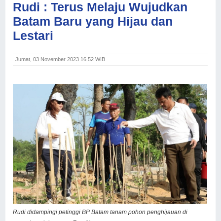
Rudi : Terus Melaju Wujudkan
Batam Baru yang Hijau dan
Lestari
Jumat, 03 November 2023 16.52 WIB
Rudi didampingi petinggi BP Batam tanam pohon penghijauan di