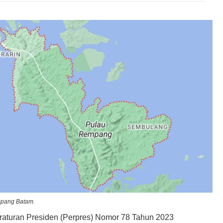
mpang Batam.
aturan Presiden (Perpres) Nomor 78 Tahun 2023