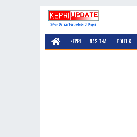
KEPRI
NASIONAL
POLITIK