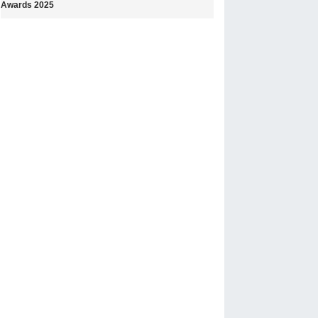
Awards 2025