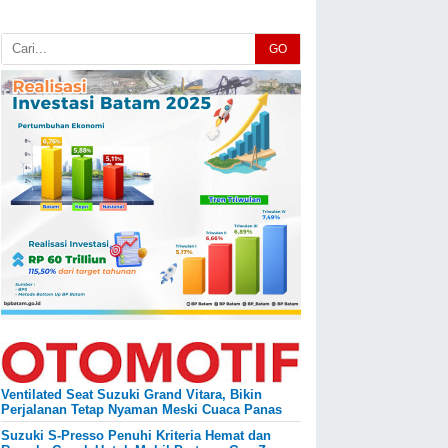
GO
Ventilated Seat Suzuki Grand Vitara, Bikin
Perjalanan Tetap Nyaman Meski Cuaca Panas
Suzuki S-Presso Penuhi Kriteria Hemat dan