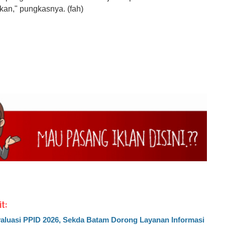
kan," pungkasnya. (fah)
it:
aluasi PPID 2026, Sekda Batam Dorong Layanan Informasi