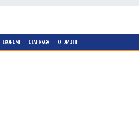
EKONOMI
OLAHRAGA
OTOMOTIF