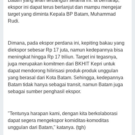
Batam yang telah terbangun selama ini. Ia berharap,
ekspor ini dapat terus berlanjut dan mampu mengejar
target yang diminta Kepala BP Batam, Muhammad
Rudi.
Dimana, pada ekspor perdana ini, kepiting bakau yang
diekspor sebesar Rp 17 juta, namun kedepannya bisa
meningkat hingga Rp 17 triliun. Target ini tegasnya,
juga merupakan komitmen dari BKHIT Kepri untuk
dapat mendorong hilirisasi produk-produk unggulan
yang berasal dari Kota Batam. Sehingga, kedepannya
Batam tidak hanya sebagai transit, namun Batam juga
sebagai sumber penghasil ekspor.
"Tentunya harapan kami, dengan kita berkolaborasi
dapat segera mengekspor komiditas-komoditas
unggulan dari Batam," katanya. (tgh)