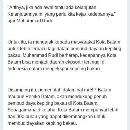
"Artinya, jika ada awal tentu ada kelanjutan.
Kelanjutannya ini yang perlu kita kejar kedepannya,"
ujar Muhammad Rudi.
Untuk itu, ia mengajak kepada masyarakat Kota Batam
untuk lebih terpacu lagi dalam pembudidayaan kepiting
bakau. Muhammad Rudi berharap, kedepannya Kota
Batam bisa menjadi daerah ekpsortir tertinggi di
Indonesia dalam mengekspor kepiting bakau.
Disamping itu, pemerintah dalam hal ini BP Batam
maupun Pemko Batam, akan mendukung penuh
pembudidaya kepiting bakau di Kota Batam.
Sebagaimana diketahui Kota Batam mempunyai lebih
dari 300 pulau yang dapat dikembangkan untuk
membudidayakan kepiting bakau.