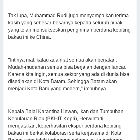
Tak lupa, Muhammad Rudi juga menyampaikan terima
kasih yang sebesar-besarnya kepada seluruh pihak
yang telah mensukseskan pengiriman perdana kepiting
bakau ini ke China.
"Intinya niat, kalau ada niat semua akan berjalan.
Mudah-mudahan semua bisa berjalan dengan lancar.
Karena kita ingin, semua sektor yang ada di dunia bisa
disediakan di Kota Batam. Sehingga Batam akan
menjadi Kota Baru yang modern," imbuhnya.
Kepala Balai Karantina Hewan, Ikan dan Tumbuhan
Kepulauan Riau (BKHIT Kepri), Herwintarti
mengatakan, keberhasilan ekspor perdana kepiting
bakau ini berkat kolaborasi serta kerjasama di Kota