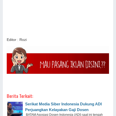
Editor : Rozi
Berita Terkait:
Serikat Media Siber Indonesia Dukung ADI
Perjuangkan Kelayakan Gaji Dosen
BATAM Asosiasi Dosen Indonesia (ADI) saat ini tengah