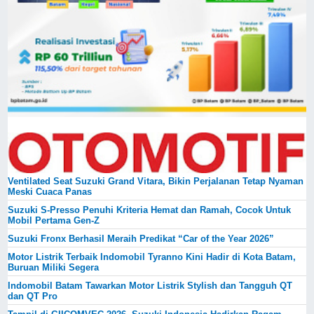
Ventilated Seat Suzuki Grand Vitara, Bikin Perjalanan Tetap Nyaman
Meski Cuaca Panas
Suzuki S-Presso Penuhi Kriteria Hemat dan Ramah, Cocok Untuk
Mobil Pertama Gen-Z
Suzuki Fronx Berhasil Meraih Predikat “Car of the Year 2026”
Motor Listrik Terbaik Indomobil Tyranno Kini Hadir di Kota Batam,
Buruan Miliki Segera
Indomobil Batam Tawarkan Motor Listrik Stylish dan Tangguh QT
dan QT Pro