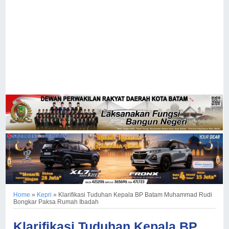
Home
»
Kepri
»
Klarifikasi Tuduhan Kepala BP Batam Muhammad Rudi
Bongkar Paksa Rumah Ibadah
Klarifikasi Tuduhan Kepala BP