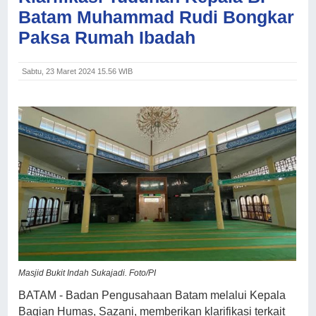
Batam Muhammad Rudi Bongkar
Paksa Rumah Ibadah
Sabtu, 23 Maret 2024 15.56 WIB
Masjid Bukit Indah Sukajadi. Foto/PI
BATAM - Badan Pengusahaan Batam melalui Kepala
Bagian Humas, Sazani, memberikan klarifikasi terkait