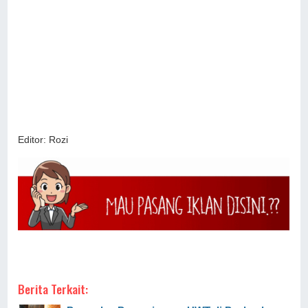
Editor: Rozi
Berita Terkait: