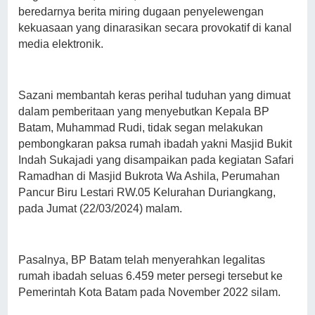
beredarnya berita miring dugaan penyelewengan
kekuasaan yang dinarasikan secara provokatif di kanal
media elektronik.
Sazani membantah keras perihal tuduhan yang dimuat
dalam pemberitaan yang menyebutkan Kepala BP
Batam, Muhammad Rudi, tidak segan melakukan
pembongkaran paksa rumah ibadah yakni Masjid Bukit
Indah Sukajadi yang disampaikan pada kegiatan Safari
Ramadhan di Masjid Bukrota Wa Ashila, Perumahan
Pancur Biru Lestari RW.05 Kelurahan Duriangkang,
pada Jumat (22/03/2024) malam.
Pasalnya, BP Batam telah menyerahkan legalitas
rumah ibadah seluas 6.459 meter persegi tersebut ke
Pemerintah Kota Batam pada November 2022 silam.