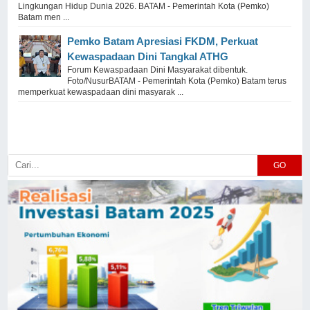
Lingkungan Hidup Dunia 2026. BATAM - Pemerintah Kota (Pemko)
Batam men ...
Pemko Batam Apresiasi FKDM, Perkuat
Kewaspadaan Dini Tangkal ATHG
Forum Kewaspadaan Dini Masyarakat dibentuk.
Foto/NusurBATAM - Pemerintah Kota (Pemko) Batam terus
memperkuat kewaspadaan dini masyarak ...
GO