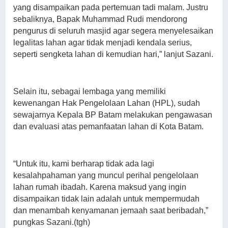
yang disampaikan pada pertemuan tadi malam. Justru
sebaliknya, Bapak Muhammad Rudi mendorong
pengurus di seluruh masjid agar segera menyelesaikan
legalitas lahan agar tidak menjadi kendala serius,
seperti sengketa lahan di kemudian hari,” lanjut Sazani.
Selain itu, sebagai lembaga yang memiliki
kewenangan Hak Pengelolaan Lahan (HPL), sudah
sewajarnya Kepala BP Batam melakukan pengawasan
dan evaluasi atas pemanfaatan lahan di Kota Batam.
“Untuk itu, kami berharap tidak ada lagi
kesalahpahaman yang muncul perihal pengelolaan
lahan rumah ibadah. Karena maksud yang ingin
disampaikan tidak lain adalah untuk mempermudah
dan menambah kenyamanan jemaah saat beribadah,”
pungkas Sazani.(tgh)