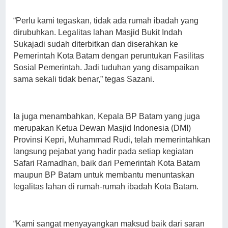
“Perlu kami tegaskan, tidak ada rumah ibadah yang
dirubuhkan. Legalitas lahan Masjid Bukit Indah
Sukajadi sudah diterbitkan dan diserahkan ke
Pemerintah Kota Batam dengan peruntukan Fasilitas
Sosial Pemerintah. Jadi tuduhan yang disampaikan
sama sekali tidak benar,” tegas Sazani.
Ia juga menambahkan, Kepala BP Batam yang juga
merupakan Ketua Dewan Masjid Indonesia (DMI)
Provinsi Kepri, Muhammad Rudi, telah memerintahkan
langsung pejabat yang hadir pada setiap kegiatan
Safari Ramadhan, baik dari Pemerintah Kota Batam
maupun BP Batam untuk membantu menuntaskan
legalitas lahan di rumah-rumah ibadah Kota Batam.
“Kami sangat menyayangkan maksud baik dari saran