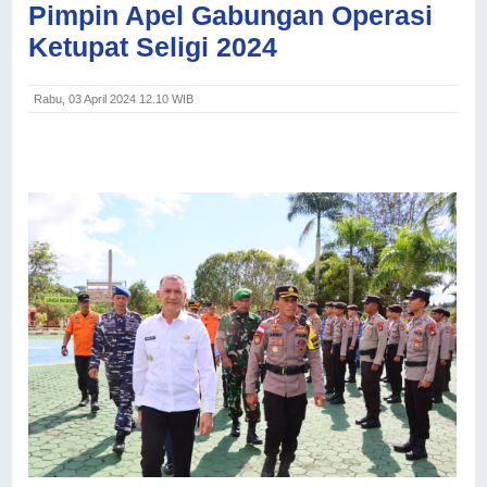
Pimpin Apel Gabungan Operasi
Ketupat Seligi 2024
Rabu, 03 April 2024 12.10 WIB