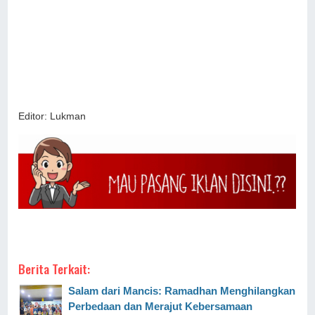
Editor: Lukman
Berita Terkait:
Salam dari Mancis: Ramadhan Menghilangkan
Perbedaan dan Merajut Kebersamaan