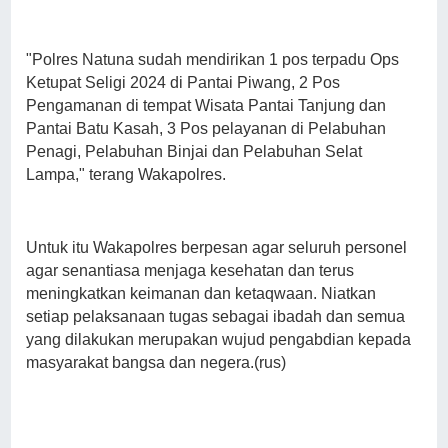
"Polres Natuna sudah mendirikan 1 pos terpadu Ops
Ketupat Seligi 2024 di Pantai Piwang, 2 Pos
Pengamanan di tempat Wisata Pantai Tanjung dan
Pantai Batu Kasah, 3 Pos pelayanan di Pelabuhan
Penagi, Pelabuhan Binjai dan Pelabuhan Selat
Lampa," terang Wakapolres.
Untuk itu Wakapolres berpesan agar seluruh personel
agar senantiasa menjaga kesehatan dan terus
meningkatkan keimanan dan ketaqwaan. Niatkan
setiap pelaksanaan tugas sebagai ibadah dan semua
yang dilakukan merupakan wujud pengabdian kepada
masyarakat bangsa dan negera.(rus)