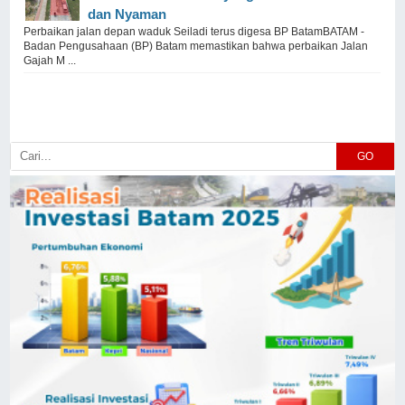
dan Nyaman
Perbaikan jalan depan waduk Seiladi terus digesa BP BatamBATAM -
Badan Pengusahaan (BP) Batam memastikan bahwa perbaikan Jalan
Gajah M ...
GO