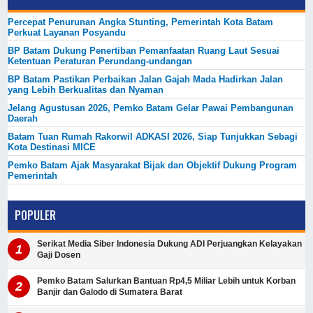
Percepat Penurunan Angka Stunting, Pemerintah Kota Batam
Perkuat Layanan Posyandu
BP Batam Dukung Penertiban Pemanfaatan Ruang Laut Sesuai
Ketentuan Peraturan Perundang-undangan
BP Batam Pastikan Perbaikan Jalan Gajah Mada Hadirkan Jalan
yang Lebih Berkualitas dan Nyaman
Jelang Agustusan 2026, Pemko Batam Gelar Pawai Pembangunan
Daerah
Batam Tuan Rumah Rakorwil ADKASI 2026, Siap Tunjukkan Sebagi
Kota Destinasi MICE
Pemko Batam Ajak Masyarakat Bijak dan Objektif Dukung Program
Pemerintah
POPULER
Serikat Media Siber Indonesia Dukung ADI Perjuangkan Kelayakan
Gaji Dosen
Pemko Batam Salurkan Bantuan Rp4,5 Miliar Lebih untuk Korban
Banjir dan Galodo di Sumatera Barat