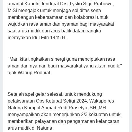
amanat Kapolri Jenderal Drs. Lystio Sigit Prabowo,
M.Si mengajak untuk menjaga soliditas serta
membangun kebersamaan dan kolaborasi untuk
wujudkan rasa aman dan nyaman bagi masyarakat
saat arus mudik dan arus balik dalam rangka
merayakan Idul Fitri 1445 H.
"Mari kita tingkatkan sinergi guna menciptakan rasa
aman dan nyaman bagi masyarakat yang akan mudik,"
ajak Wabup Rodhial.
Setelah apel gelar selesai, untuk mendukung
pelaksanaan Ops Ketupat Seligi 2024, Wakapolres
Natuna Kompol Ahmad Rudi Prasetyo.,SH.,MH
menyampaikan akan menerjunkan 2/3 kekuatan untuk
memberikan pelayanan dan pengamanan kelancaran
arus mudik di Natuna