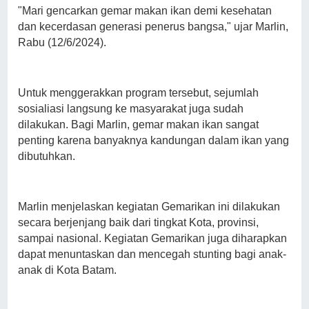
"Mari gencarkan gemar makan ikan demi kesehatan
dan kecerdasan generasi penerus bangsa," ujar Marlin,
Rabu (12/6/2024).
Untuk menggerakkan program tersebut, sejumlah
sosialiasi langsung ke masyarakat juga sudah
dilakukan. Bagi Marlin, gemar makan ikan sangat
penting karena banyaknya kandungan dalam ikan yang
dibutuhkan.
Marlin menjelaskan kegiatan Gemarikan ini dilakukan
secara berjenjang baik dari tingkat Kota, provinsi,
sampai nasional. Kegiatan Gemarikan juga diharapkan
dapat menuntaskan dan mencegah stunting bagi anak-
anak di Kota Batam.