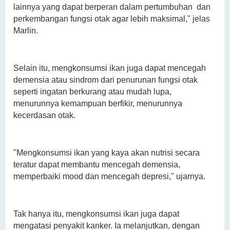
lainnya yang dapat berperan dalam pertumbuhan dan
perkembangan fungsi otak agar lebih maksimal," jelas
Marlin.
Selain itu, mengkonsumsi ikan juga dapat mencegah
demensia atau sindrom dari penurunan fungsi otak
seperti ingatan berkurang atau mudah lupa,
menurunnya kemampuan berfikir, menurunnya
kecerdasan otak.
"Mengkonsumsi ikan yang kaya akan nutrisi secara
teratur dapat membantu mencegah demensia,
memperbaiki mood dan mencegah depresi," ujarnya.
Tak hanya itu, mengkonsumsi ikan juga dapat
mengatasi penyakit kanker. Ia melanjutkan, dengan