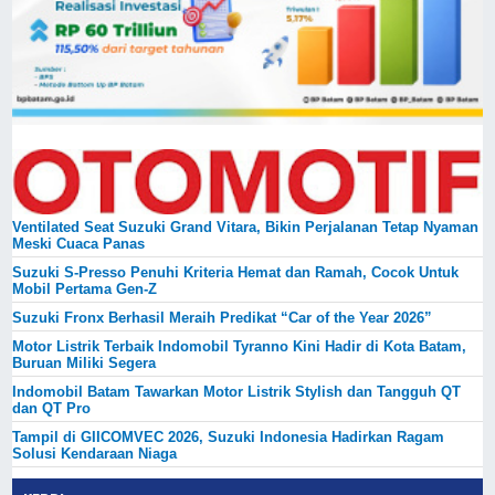
Ventilated Seat Suzuki Grand Vitara, Bikin Perjalanan Tetap Nyaman
Meski Cuaca Panas
Suzuki S-Presso Penuhi Kriteria Hemat dan Ramah, Cocok Untuk
Mobil Pertama Gen-Z
Suzuki Fronx Berhasil Meraih Predikat “Car of the Year 2026”
Motor Listrik Terbaik Indomobil Tyranno Kini Hadir di Kota Batam,
Buruan Miliki Segera
Indomobil Batam Tawarkan Motor Listrik Stylish dan Tangguh QT
dan QT Pro
Tampil di GIICOMVEC 2026, Suzuki Indonesia Hadirkan Ragam
Solusi Kendaraan Niaga