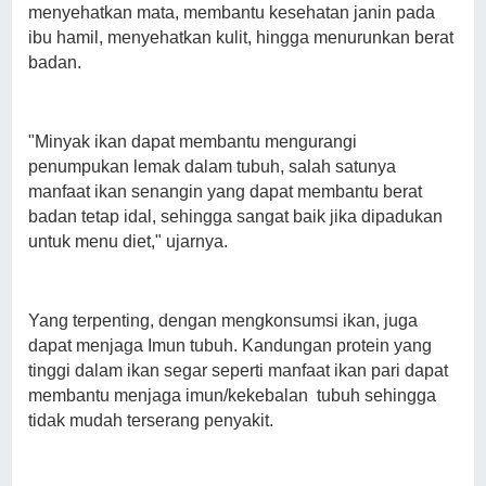
menyehatkan mata, membantu kesehatan janin pada
ibu hamil, menyehatkan kulit, hingga menurunkan berat
badan.
"Minyak ikan dapat membantu mengurangi
penumpukan lemak dalam tubuh, salah satunya
manfaat ikan senangin yang dapat membantu berat
badan tetap idal, sehingga sangat baik jika dipadukan
untuk menu diet," ujarnya.
Yang terpenting, dengan mengkonsumsi ikan, juga
dapat menjaga Imun tubuh. Kandungan protein yang
tinggi dalam ikan segar seperti manfaat ikan pari dapat
membantu menjaga imun/kekebalan tubuh sehingga
tidak mudah terserang penyakit.