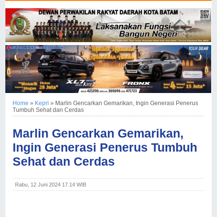
Home
»
Kepri
»
Marlin Gencarkan Gemarikan, Ingin Generasi Penerus
Tumbuh Sehat dan Cerdas
Marlin Gencarkan Gemarikan,
Ingin Generasi Penerus Tumbuh
Sehat dan Cerdas
Rabu, 12 Juni 2024 17.14 WIB