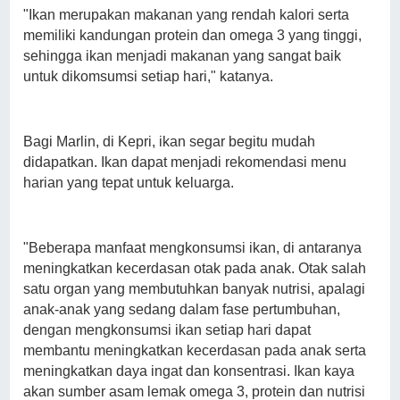
"Ikan merupakan makanan yang rendah kalori serta
memiliki kandungan protein dan omega 3 yang tinggi,
sehingga ikan menjadi makanan yang sangat baik
untuk dikomsumsi setiap hari," katanya.
Bagi Marlin, di Kepri, ikan segar begitu mudah
didapatkan. Ikan dapat menjadi rekomendasi menu
harian yang tepat untuk keluarga.
"Beberapa manfaat mengkonsumsi ikan, di antaranya
meningkatkan kecerdasan otak pada anak. Otak salah
satu organ yang membutuhkan banyak nutrisi, apalagi
anak-anak yang sedang dalam fase pertumbuhan,
dengan mengkonsumsi ikan setiap hari dapat
membantu meningkatkan kecerdasan pada anak serta
meningkatkan daya ingat dan konsentrasi. Ikan kaya
akan sumber asam lemak omega 3, protein dan nutrisi