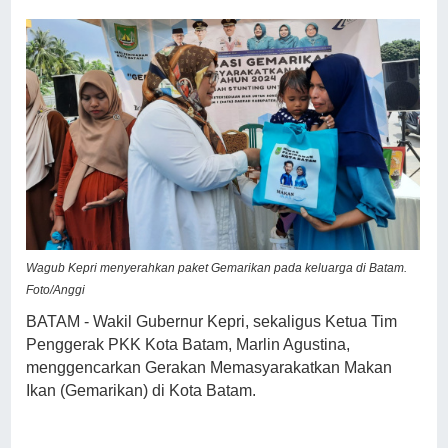
Wagub Kepri menyerahkan paket Gemarikan pada keluarga di Batam.
Foto/Anggi
BATAM - Wakil Gubernur Kepri, sekaligus Ketua Tim
Penggerak PKK Kota Batam, Marlin Agustina,
menggencarkan Gerakan Memasyarakatkan Makan
Ikan (Gemarikan) di Kota Batam.