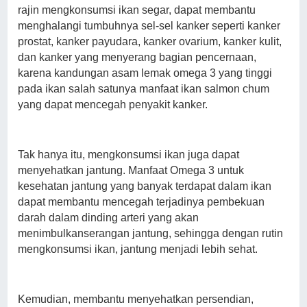
rajin mengkonsumsi ikan segar, dapat membantu
menghalangi tumbuhnya sel-sel kanker seperti kanker
prostat, kanker payudara, kanker ovarium, kanker kulit,
dan kanker yang menyerang bagian pencernaan,
karena kandungan asam lemak omega 3 yang tinggi
pada ikan salah satunya manfaat ikan salmon chum
yang dapat mencegah penyakit kanker.
Tak hanya itu, mengkonsumsi ikan juga dapat
menyehatkan jantung. Manfaat Omega 3 untuk
kesehatan jantung yang banyak terdapat dalam ikan
dapat membantu mencegah terjadinya pembekuan
darah dalam dinding arteri yang akan
menimbulkanserangan jantung, sehingga dengan rutin
mengkonsumsi ikan, jantung menjadi lebih sehat.
Kemudian, membantu menyehatkan persendian,