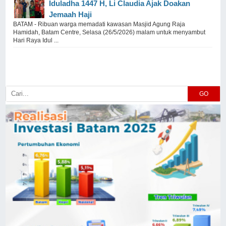
Iduladha 1447 H, Li Claudia Ajak Doakan
Jemaah Haji
BATAM - Ribuan warga memadati kawasan Masjid Agung Raja
Hamidah, Batam Centre, Selasa (26/5/2026) malam untuk menyambut
Hari Raya Idul ...
GO