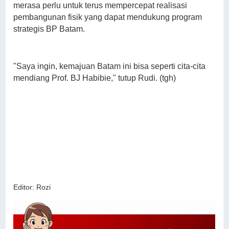
merasa perlu untuk terus mempercepat realisasi
pembangunan fisik yang dapat mendukung program
strategis BP Batam.
"Saya ingin, kemajuan Batam ini bisa seperti cita-cita
mendiang Prof. BJ Habibie," tutup Rudi. (tgh)
Editor: Rozi