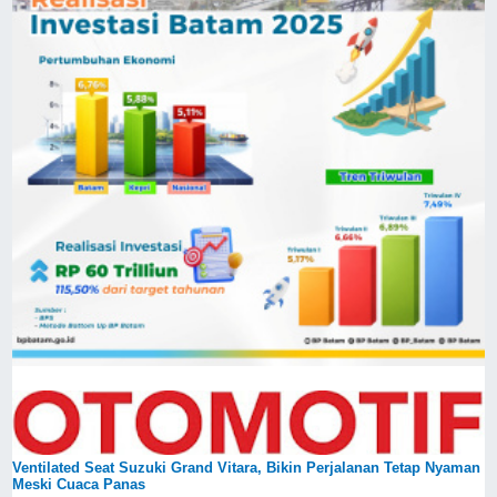
Ventilated Seat Suzuki Grand Vitara, Bikin Perjalanan Tetap Nyaman
Meski Cuaca Panas