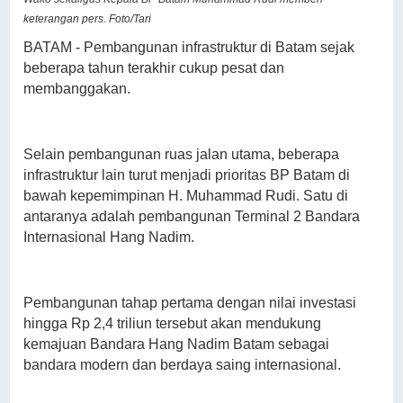
keterangan pers. Foto/Tari
BATAM - Pembangunan infrastruktur di Batam sejak
beberapa tahun terakhir cukup pesat dan
membanggakan.
Selain pembangunan ruas jalan utama, beberapa
infrastruktur lain turut menjadi prioritas BP Batam di
bawah kepemimpinan H. Muhammad Rudi. Satu di
antaranya adalah pembangunan Terminal 2 Bandara
Internasional Hang Nadim.
Pembangunan tahap pertama dengan nilai investasi
hingga Rp 2,4 triliun tersebut akan mendukung
kemajuan Bandara Hang Nadim Batam sebagai
bandara modern dan berdaya saing internasional.