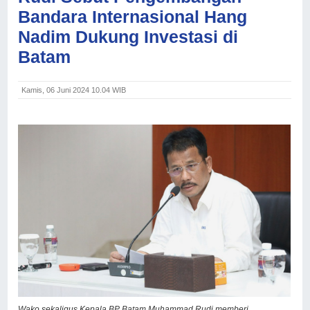
Bandara Internasional Hang
Nadim Dukung Investasi di
Batam
Kamis, 06 Juni 2024 10.04 WIB
Wako sekaligus Kepala BP Batam Muhammad Rudi memberi