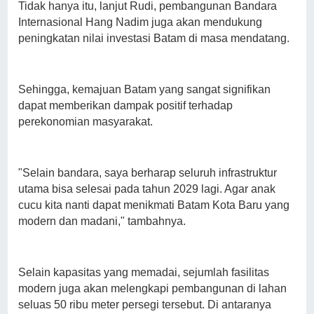
Tidak hanya itu, lanjut Rudi, pembangunan Bandara
Internasional Hang Nadim juga akan mendukung
peningkatan nilai investasi Batam di masa mendatang.
Sehingga, kemajuan Batam yang sangat signifikan
dapat memberikan dampak positif terhadap
perekonomian masyarakat.
"Selain bandara, saya berharap seluruh infrastruktur
utama bisa selesai pada tahun 2029 lagi. Agar anak
cucu kita nanti dapat menikmati Batam Kota Baru yang
modern dan madani," tambahnya.
Selain kapasitas yang memadai, sejumlah fasilitas
modern juga akan melengkapi pembangunan di lahan
seluas 50 ribu meter persegi tersebut. Di antaranya