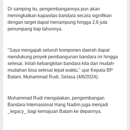
Di samping itu, pengembangannya pun akan
meningkatkan kapasitas bandara secara signifikan
dengan target dapat menampung hingga 2,6 juta
penumpang tiap tahunnya.
"Saya mengajak seluruh komponen daerah dapat
mendukung proyek pembangunan bandara ini hingga
selesai. Inilah kebangkitan bandara kita dan mudah-
mudahan bisa selesai tepat waktu," ujar Kepala BP
Batam, Muhammad Rudi, Selasa (4/6/2024).
Muhammad Rudi mengatakan, pengembangan
Bandara Internasional Hang Nadim juga menjadi
_legacy_ bagi kemajuan Batam ke depannya.