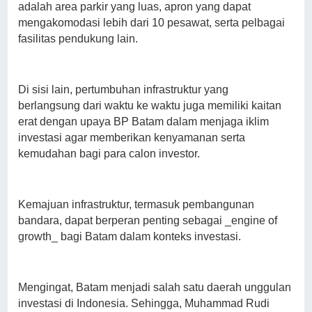
adalah area parkir yang luas, apron yang dapat
mengakomodasi lebih dari 10 pesawat, serta pelbagai
fasilitas pendukung lain.
Di sisi lain, pertumbuhan infrastruktur yang
berlangsung dari waktu ke waktu juga memiliki kaitan
erat dengan upaya BP Batam dalam menjaga iklim
investasi agar memberikan kenyamanan serta
kemudahan bagi para calon investor.
Kemajuan infrastruktur, termasuk pembangunan
bandara, dapat berperan penting sebagai _engine of
growth_ bagi Batam dalam konteks investasi.
Mengingat, Batam menjadi salah satu daerah unggulan
investasi di Indonesia. Sehingga, Muhammad Rudi