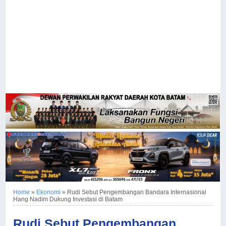
Home
»
Ekonomi
»
Rudi Sebut Pengembangan Bandara Internasional
Hang Nadim Dukung Investasi di Batam
Rudi Sebut Pengembangan