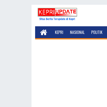
KEPRI
NASIONAL
POLITIK