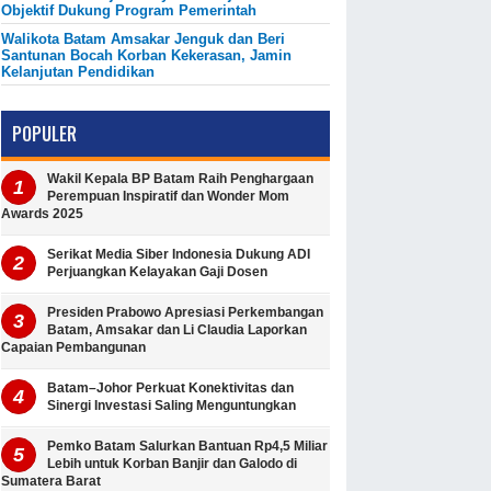
Objektif Dukung Program Pemerintah
Walikota Batam Amsakar Jenguk dan Beri
Santunan Bocah Korban Kekerasan, Jamin
Kelanjutan Pendidikan
POPULER
Wakil Kepala BP Batam Raih Penghargaan
Perempuan Inspiratif dan Wonder Mom
Awards 2025
Serikat Media Siber Indonesia Dukung ADI
Perjuangkan Kelayakan Gaji Dosen
Presiden Prabowo Apresiasi Perkembangan
Batam, Amsakar dan Li Claudia Laporkan
Capaian Pembangunan
Batam–Johor Perkuat Konektivitas dan
Sinergi Investasi Saling Menguntungkan
Pemko Batam Salurkan Bantuan Rp4,5 Miliar
Lebih untuk Korban Banjir dan Galodo di
Sumatera Barat