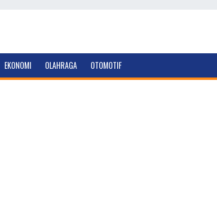
EKONOMI
OLAHRAGA
OTOMOTIF