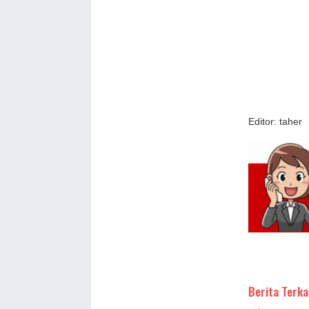
Editor: taher
Berita Terka