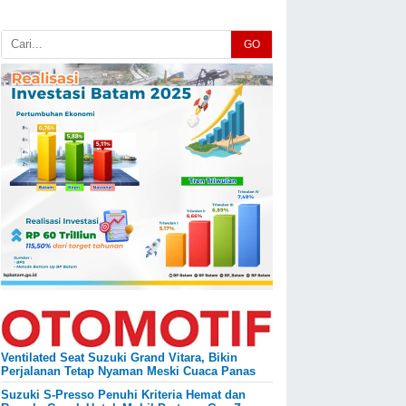
GO
Ventilated Seat Suzuki Grand Vitara, Bikin
Perjalanan Tetap Nyaman Meski Cuaca Panas
Suzuki S-Presso Penuhi Kriteria Hemat dan