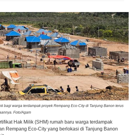
i bagi warga terdampak proyek Rempang Eco-City di Tanjung Banon terus
jaannya. Foto/Agam
tifikat Hak Milik (SHM) rumah baru warga terdampak
 Rempang Eco-City yang berlokasi di Tanjung Banon