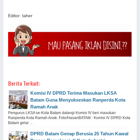
Editor: taher
Berita Terkait:
Komisi IV DPRD Terima Masukan LKSA
Batam Guna Menyukseskan Ranperda Kota
Ramah Anak
Pengurus LKSA se-Kota Batam datangi Komisi IV beri masukan
Ranperda Kota Ramah Anak. Foto/HasanBATAM - Komisi IV DPRD Kota
Batam gelar ...
DPRD Batam Genap Berusia 25 Tahun Kawal