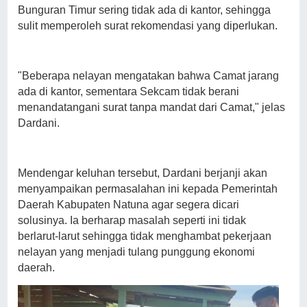
Bunguran Timur sering tidak ada di kantor, sehingga
sulit memperoleh surat rekomendasi yang diperlukan.
"Beberapa nelayan mengatakan bahwa Camat jarang
ada di kantor, sementara Sekcam tidak berani
menandatangani surat tanpa mandat dari Camat," jelas
Dardani.
Mendengar keluhan tersebut, Dardani berjanji akan
menyampaikan permasalahan ini kepada Pemerintah
Daerah Kabupaten Natuna agar segera dicari
solusinya. Ia berharap masalah seperti ini tidak
berlarut-larut sehingga tidak menghambat pekerjaan
nelayan yang menjadi tulang punggung ekonomi
daerah.