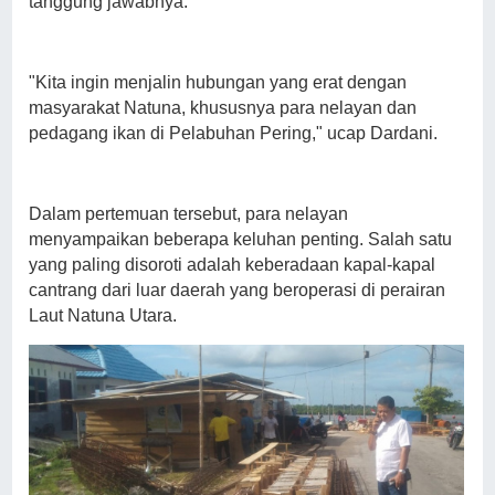
tanggung jawabnya.
"Kita ingin menjalin hubungan yang erat dengan
masyarakat Natuna, khususnya para nelayan dan
pedagang ikan di Pelabuhan Pering," ucap Dardani.
Dalam pertemuan tersebut, para nelayan
menyampaikan beberapa keluhan penting. Salah satu
yang paling disoroti adalah keberadaan kapal-kapal
cantrang dari luar daerah yang beroperasi di perairan
Laut Natuna Utara.