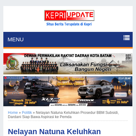
MENU
Home
»
Politik
»
Nelayan Natuna Keluhkan Prosedur BBM Subsidi,
Dardani Siap Bawa Aspirasi ke Pemda
Nelayan Natuna Keluhkan