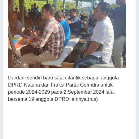
Dardani sendiri baru saja dilantik sebagai anggota
DPRD Natuna dari Fraksi Partai Gerindra untuk
periode 2024-2029 pada 2 September 2024 lalu,
bersama 19 anggota DPRD lainnya.(rus)