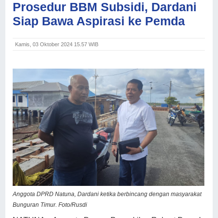
Prosedur BBM Subsidi, Dardani
Siap Bawa Aspirasi ke Pemda
Kamis, 03 Oktober 2024 15.57 WIB
Anggota DPRD Natuna, Dardani ketika berbincang dengan masyarakat
Bunguran Timur. Foto/Rusdi