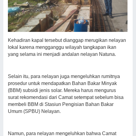
Kehadiran kapal tersebut dianggap merugikan nelayan
lokal karena mengganggu wilayah tangkapan ikan
yang selama ini menjadi andalan nelayan Natuna.
Selain itu, para nelayan juga mengeluhkan rumitnya
prosedur untuk mendapatkan Bahan Bakar Minyak
(BBM) subsidi jenis solar. Mereka harus mengurus
surat rekomendasi dari Camat setempat sebelum bisa
membeli BBM di Stasiun Pengisian Bahan Bakar
Umum (SPBU) Nelayan.
Namun, para nelayan mengeluhkan bahwa Camat