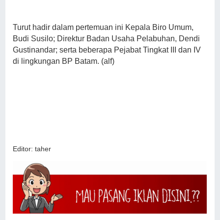
Turut hadir dalam pertemuan ini Kepala Biro Umum,
Budi Susilo; Direktur Badan Usaha Pelabuhan, Dendi
Gustinandar; serta beberapa Pejabat Tingkat III dan IV
di lingkungan BP Batam. (alf)
Editor: taher