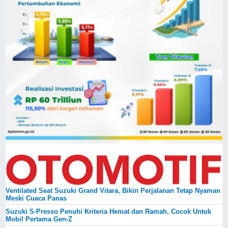
Ventilated Seat Suzuki Grand Vitara, Bikin Perjalanan Tetap Nyaman
Meski Cuaca Panas
Suzuki S-Presso Penuhi Kriteria Hemat dan Ramah, Cocok Untuk
Mobil Pertama Gen-Z