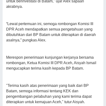
untuk berinvestasi di Batam," ujar Alex sapaan
akrabnya.
“Lewat pertemuan ini, semoga rombongan Komisi III
DPR Aceh mendapatkan semua pengetahuan yang
dibutuhkan dari BP Batam untuk diterapkan di daerah
asalnya,” pungkas Alex.
Merespon penerimaan kunjungan kerjanya bersama
rombongan, Ketua Komisi III DPR Aceh, Aisyah Ismail
mengucapkan terima kasih kepada BP Batam.
"Terima kasih atas penerimaan yang baik dari BP
Batam, semoga informasi tentang KEK dan
pengembangan pelabuhan yang kami terima dapat
diterapkan untuk kemajuan Aceh," tutur Aisyah.