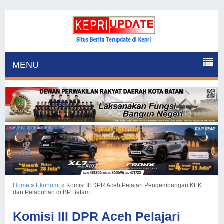
MENU
Home
»
Ekonomi
»
Komisi III DPR Aceh Pelajari Pengembangan KEK
dan Pelabuhan di BP Batam
Komisi III DPR Aceh Pelajari