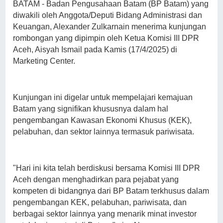
BATAM - Badan Pengusahaan Batam (BP Batam) yang
diwakili oleh Anggota/Deputi Bidang Administrasi dan
Keuangan, Alexander Zulkarnain menerima kunjungan
rombongan yang dipimpin oleh Ketua Komisi III DPR
Aceh, Aisyah Ismail pada Kamis (17/4/2025) di
Marketing Center.
Kunjungan ini digelar untuk mempelajari kemajuan
Batam yang signifikan khususnya dalam hal
pengembangan Kawasan Ekonomi Khusus (KEK),
pelabuhan, dan sektor lainnya termasuk pariwisata.
"Hari ini kita telah berdiskusi bersama Komisi III DPR
Aceh dengan menghadirkan para pejabat yang
kompeten di bidangnya dari BP Batam terkhusus dalam
pengembangan KEK, pelabuhan, pariwisata, dan
berbagai sektor lainnya yang menarik minat investor