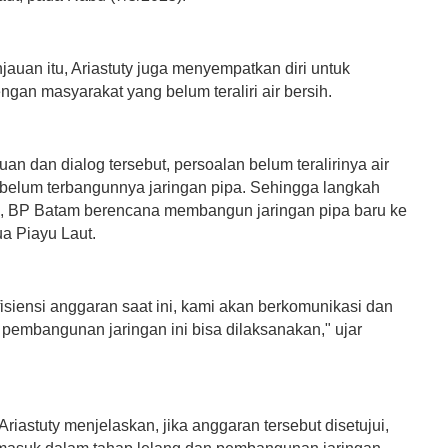
auan itu, Ariastuty juga menyempatkan diri untuk
ngan masyarakat yang belum teraliri air bersih.
uan dan dialog tersebut, persoalan belum teralirinya air
belum terbangunnya jaringan pipa. Sehingga langkah
 BP Batam berencana membangun jaringan pipa baru ke
 Piayu Laut.
isiensi anggaran saat ini, kami akan berkomunikasi dan
pembangunan jaringan ini bisa dilaksanakan," ujar
 Ariastuty menjelaskan, jika anggaran tersebut disetujui,