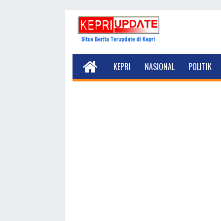
KEPRI
NASIONAL
POLITIK