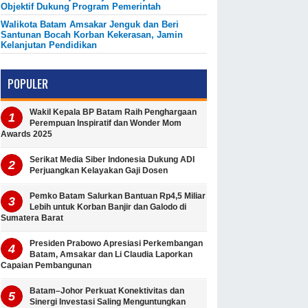
Objektif Dukung Program Pemerintah
Walikota Batam Amsakar Jenguk dan Beri
Santunan Bocah Korban Kekerasan, Jamin
Kelanjutan Pendidikan
POPULER
Wakil Kepala BP Batam Raih Penghargaan
Perempuan Inspiratif dan Wonder Mom
Awards 2025
Serikat Media Siber Indonesia Dukung ADI
Perjuangkan Kelayakan Gaji Dosen
Pemko Batam Salurkan Bantuan Rp4,5 Miliar
Lebih untuk Korban Banjir dan Galodo di
Sumatera Barat
Presiden Prabowo Apresiasi Perkembangan
Batam, Amsakar dan Li Claudia Laporkan
Capaian Pembangunan
Batam–Johor Perkuat Konektivitas dan
Sinergi Investasi Saling Menguntungkan