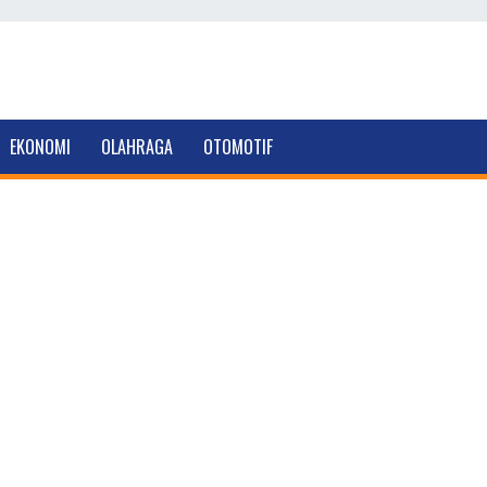
EKONOMI
OLAHRAGA
OTOMOTIF