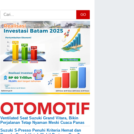
GO
Ventilated Seat Suzuki Grand Vitara, Bikin
Perjalanan Tetap Nyaman Meski Cuaca Panas
Suzuki S-Presso Penuhi Kriteria Hemat dan