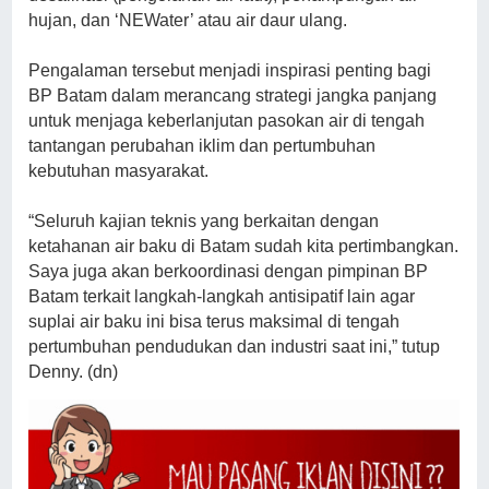
hujan, dan ‘NEWater’ atau air daur ulang.
Pengalaman tersebut menjadi inspirasi penting bagi
BP Batam dalam merancang strategi jangka panjang
untuk menjaga keberlanjutan pasokan air di tengah
tantangan perubahan iklim dan pertumbuhan
kebutuhan masyarakat.
“Seluruh kajian teknis yang berkaitan dengan
ketahanan air baku di Batam sudah kita pertimbangkan.
Saya juga akan berkoordinasi dengan pimpinan BP
Batam terkait langkah-langkah antisipatif lain agar
suplai air baku ini bisa terus maksimal di tengah
pertumbuhan pendudukan dan industri saat ini,” tutup
Denny. (dn)