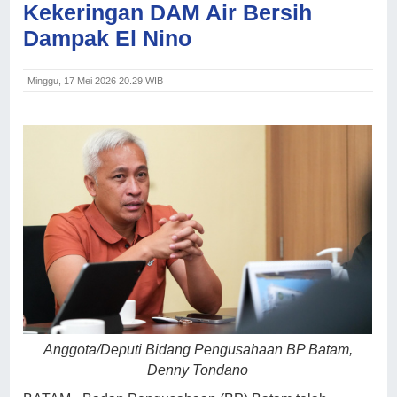
Kekeringan DAM Air Bersih
Dampak El Nino
Minggu, 17 Mei 2026 20.29 WIB
Anggota/Deputi Bidang Pengusahaan BP Batam,
Denny Tondano