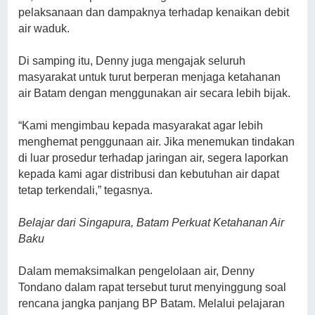
pelaksanaan dan dampaknya terhadap kenaikan debit
air waduk.
Di samping itu, Denny juga mengajak seluruh
masyarakat untuk turut berperan menjaga ketahanan
air Batam dengan menggunakan air secara lebih bijak.
“Kami mengimbau kepada masyarakat agar lebih
menghemat penggunaan air. Jika menemukan tindakan
di luar prosedur terhadap jaringan air, segera laporkan
kepada kami agar distribusi dan kebutuhan air dapat
tetap terkendali,” tegasnya.
Belajar dari Singapura, Batam Perkuat Ketahanan Air
Baku
Dalam memaksimalkan pengelolaan air, Denny
Tondano dalam rapat tersebut turut menyinggung soal
rencana jangka panjang BP Batam. Melalui pelajaran