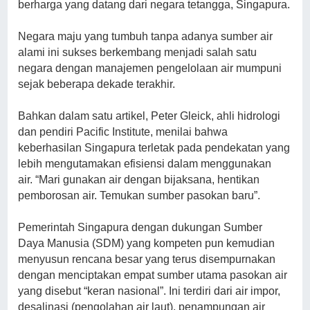
berharga yang datang dari negara tetangga, Singapura.
Negara maju yang tumbuh tanpa adanya sumber air
alami ini sukses berkembang menjadi salah satu
negara dengan manajemen pengelolaan air mumpuni
sejak beberapa dekade terakhir.
Bahkan dalam satu artikel, Peter Gleick, ahli hidrologi
dan pendiri Pacific Institute, menilai bahwa
keberhasilan Singapura terletak pada pendekatan yang
lebih mengutamakan efisiensi dalam menggunakan
air.
“Mari gunakan air dengan bijaksana, hentikan
pemborosan air. Temukan sumber pasokan baru”.
Pemerintah Singapura dengan dukungan Sumber
Daya Manusia (SDM) yang kompeten pun kemudian
menyusun rencana besar yang terus disempurnakan
dengan menciptakan empat sumber utama pasokan air
yang disebut “keran nasional”. Ini terdiri dari air impor,
desalinasi (pengolahan air laut), penampungan air