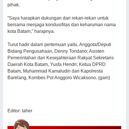
pihak.
“Saya harapkan dukungan dari rekan-rekan untuk
bersama menjaga kondusifitas dan keharuman nama
kota Batam,” harapnya.
Turut hadir dalam pertemuan yaitu, Anggota/Deputi
Bidang Pengusahaan, Denny Tondano; Asisten
Pemerintahan dan Kesejahteraan Rakyat Sekretaris
Daerah Kota Batam, Yusfa Hendri; Ketua DPRD
Batam, Muhammad Kamaludin dan Kapolresta
Barelang, Kombes Pol Anggoro Wicaksono. (gam)
Editor: taher