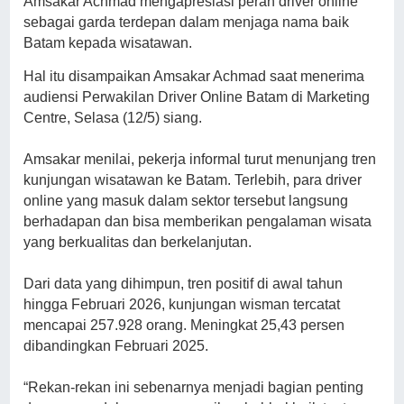
Amsakar Achmad mengapresiasi peran driver online
sebagai garda terdepan dalam menjaga nama baik
Batam kepada wisatawan.
Hal itu disampaikan Amsakar Achmad saat menerima
audiensi Perwakilan Driver Online Batam di Marketing
Centre, Selasa (12/5) siang.
Amsakar menilai, pekerja informal turut menunjang tren
kunjungan wisatawan ke Batam. Terlebih, para driver
online yang masuk dalam sektor tersebut langsung
berhadapan dan bisa memberikan pengalaman wisata
yang berkualitas dan berkelanjutan.
Dari data yang dihimpun, tren positif di awal tahun
hingga Februari 2026, kunjungan wisman tercatat
mencapai 257.928 orang. Meningkat 25,43 persen
dibandingkan Februari 2025.
“Rekan-rekan ini sebenarnya menjadi bagian penting