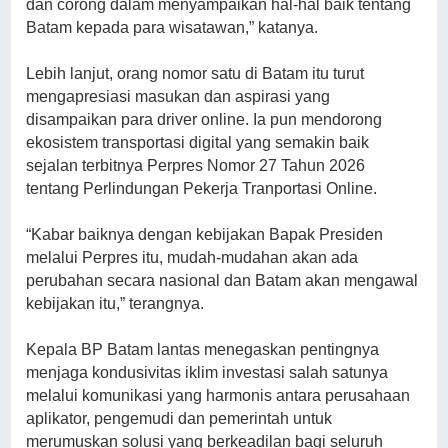
dan corong dalam menyampaikan hal-hal baik tentang
Batam kepada para wisatawan,” katanya.
Lebih lanjut, orang nomor satu di Batam itu turut
mengapresiasi masukan dan aspirasi yang
disampaikan para driver online. Ia pun mendorong
ekosistem transportasi digital yang semakin baik
sejalan terbitnya Perpres Nomor 27 Tahun 2026
tentang Perlindungan Pekerja Tranportasi Online.
“Kabar baiknya dengan kebijakan Bapak Presiden
melalui Perpres itu, mudah-mudahan akan ada
perubahan secara nasional dan Batam akan mengawal
kebijakan itu,” terangnya.
Kepala BP Batam lantas menegaskan pentingnya
menjaga kondusivitas iklim investasi salah satunya
melalui komunikasi yang harmonis antara perusahaan
aplikator, pengemudi dan pemerintah untuk
merumuskan solusi yang berkeadilan bagi seluruh