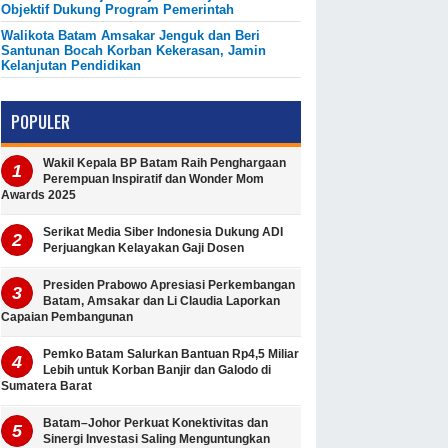
Objektif Dukung Program Pemerintah
Walikota Batam Amsakar Jenguk dan Beri
Santunan Bocah Korban Kekerasan, Jamin
Kelanjutan Pendidikan
POPULER
Wakil Kepala BP Batam Raih Penghargaan
Perempuan Inspiratif dan Wonder Mom
Awards 2025
Serikat Media Siber Indonesia Dukung ADI
Perjuangkan Kelayakan Gaji Dosen
Presiden Prabowo Apresiasi Perkembangan
Batam, Amsakar dan Li Claudia Laporkan
Capaian Pembangunan
Pemko Batam Salurkan Bantuan Rp4,5 Miliar
Lebih untuk Korban Banjir dan Galodo di
Sumatera Barat
Batam–Johor Perkuat Konektivitas dan
Sinergi Investasi Saling Menguntungkan