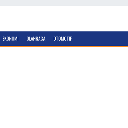
EKONOMI
OLAHRAGA
OTOMOTIF