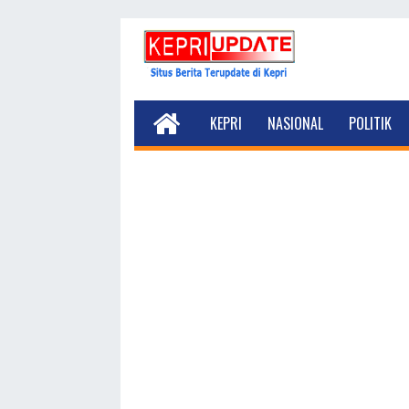
KEPRI
NASIONAL
POLITIK