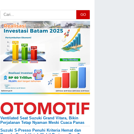
GO
Ventilated Seat Suzuki Grand Vitara, Bikin
Perjalanan Tetap Nyaman Meski Cuaca Panas
Suzuki S-Presso Penuhi Kriteria Hemat dan