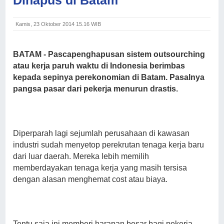
Kamis, 23 Oktober 2014 15.16 WIB
BATAM - Pascapenghapusan sistem outsourching
atau kerja paruh waktu di Indonesia berimbas
kepada sepinya perekonomian di Batam. Pasalnya
pangsa pasar dari pekerja menurun drastis.
Diperparah lagi sejumlah perusahaan di kawasan
industri sudah menyetop perekrutan tenaga kerja baru
dari luar daerah. Mereka lebih memilih
memberdayakan tenaga kerja yang masih tersisa
dengan alasan menghemat cost atau biaya.
Tentu saja ini memberi harapan besar bagi pekerja