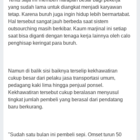
yang sudah lama untuk diangkat menjadi karyawan
tetap. Karena buruh juga ingin hidup lebih bermartabat.
Hal tersebut sangat jauh berbeda saat sistem
outsourching masih berkibar. Kaum marjinal ini setiap
saat bisa diganti dengan tenaga kerja lainnya oleh calo
penghisap keringat para buruh.
Namun di balik sisi baiknya terselip kekhawatiran
cukup besar dari pelaku jasa transportasi umum,
pedagang kaki lima hingga penjual ponsel.
Kekhawatiran tersebut cukup beralasan menyusul
tingkat jumlah pembeli yang berasal dari pendatang
baru berkurang.
"Sudah satu bulan ini pembeli sepi. Omset turun 50