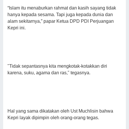
“Islam itu menaburkan rahmat dan kasih sayang tidak
hanya kepada sesama. Tapi juga kepada dunia dan
alam sekitarnya,” papar Ketua DPD PDI Perjuangan
Kepri ini.
"Tidak sepantasnya kita mengkotak-kotakkan diri
karena, suku, agama dan ras," tegasnya.
Hal yang sama dikatakan oleh Ust Muchlisin bahwa
Kepri layak dipimpin oleh orang-orang tegas.