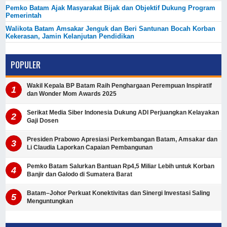
Pemko Batam Ajak Masyarakat Bijak dan Objektif Dukung Program
Pemerintah
Walikota Batam Amsakar Jenguk dan Beri Santunan Bocah Korban
Kekerasan, Jamin Kelanjutan Pendidikan
POPULER
Wakil Kepala BP Batam Raih Penghargaan Perempuan Inspiratif
dan Wonder Mom Awards 2025
Serikat Media Siber Indonesia Dukung ADI Perjuangkan Kelayakan
Gaji Dosen
Presiden Prabowo Apresiasi Perkembangan Batam, Amsakar dan
Li Claudia Laporkan Capaian Pembangunan
Pemko Batam Salurkan Bantuan Rp4,5 Miliar Lebih untuk Korban
Banjir dan Galodo di Sumatera Barat
Batam–Johor Perkuat Konektivitas dan Sinergi Investasi Saling
Menguntungkan