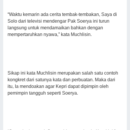
“Waktu kemarin ada cerita tembak-tembakan, Saya di
Solo dari televisi mendengar Pak Soerya ini turun
langsung untuk mendamaikan bahkan dengan
mempertaruhkan nyawa,” kata Muchlisin.
Sikap ini kata Muchlisin merupakan salah satu contoh
kongkret dari satunya kata dan perbuatan. Maka dari
itu, Ia mendoakan agar Kepri dapat dipimpin oleh
pemimpin tangguh seperti Soerya.