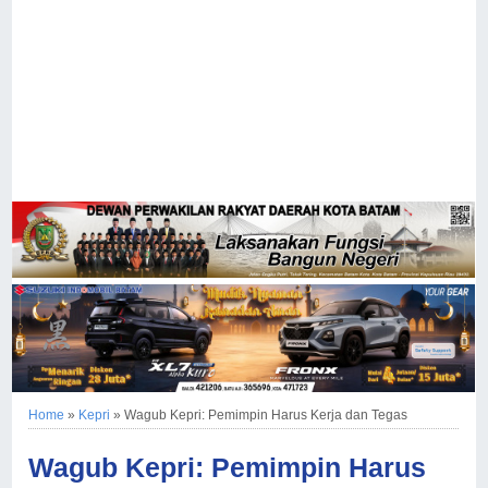
Home
»
Kepri
»
Wagub Kepri: Pemimpin Harus Kerja dan Tegas
Wagub Kepri: Pemimpin Harus