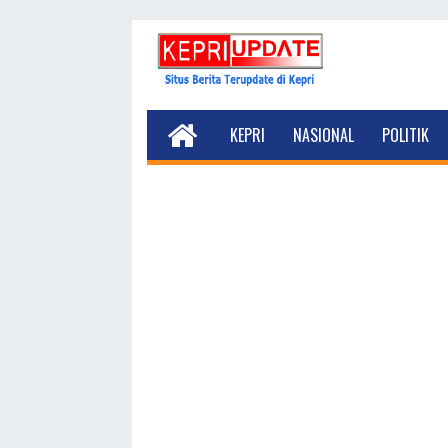
KEPRI
NASIONAL
POLITIK