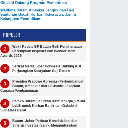
Objektif Dukung Program Pemerintah
Walikota Batam Amsakar Jenguk dan Beri
Santunan Bocah Korban Kekerasan, Jamin
Kelanjutan Pendidikan
POPULER
Wakil Kepala BP Batam Raih Penghargaan
Perempuan Inspiratif dan Wonder Mom
Awards 2025
Serikat Media Siber Indonesia Dukung ADI
Perjuangkan Kelayakan Gaji Dosen
Presiden Prabowo Apresiasi Perkembangan
Batam, Amsakar dan Li Claudia Laporkan
Capaian Pembangunan
Pemko Batam Salurkan Bantuan Rp4,5 Miliar
Lebih untuk Korban Banjir dan Galodo di
Sumatera Barat
Batam–Johor Perkuat Konektivitas dan
Sinergi Investasi Saling Menguntungkan