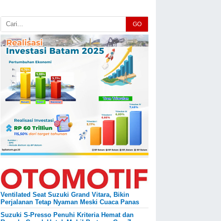
GO
Ventilated Seat Suzuki Grand Vitara, Bikin
Perjalanan Tetap Nyaman Meski Cuaca Panas
Suzuki S-Presso Penuhi Kriteria Hemat dan