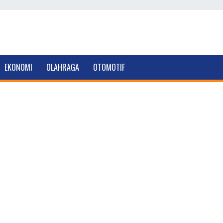
EKONOMI
OLAHRAGA
OTOMOTIF