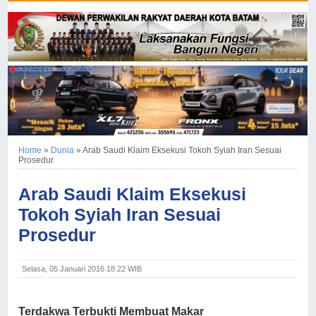
Home
»
Dunia
»
Arab Saudi Klaim Eksekusi Tokoh Syiah Iran Sesuai
Prosedur
Arab Saudi Klaim Eksekusi
Tokoh Syiah Iran Sesuai
Prosedur
Selasa, 05 Januari 2016 18.22 WIB
Terdakwa
Terbukti Membuat Makar