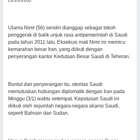
Ulama Nimr (56) sendiri dianggap sebagai tokoh
penggerak di balik unjuk rasa antipemerintah di Saudi
pada tahun 2011 lalu. Eksekusi mati Nimr ini memicu
kemarahan besar Iran, yang diikuti dengan
penyerangan kantor Kedutaan Besar Saudi di Teheran.
Buntut dari penyerangan itu, otoritas Saudi
memutuskan hubungan diplomatik dengan Iran pada
Minggu (3/1) waktu setempat. Keputusan Saudi ini
diikuti oleh sejumlah negara-negara aliansi Saudi,
seperti Bahrain dan Sudan.