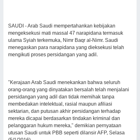
SAUDI - Arab Saudi mempertahankan kebijakan
mengeksekusi mati massal 47 narapidana termasuk
ulama Syiah terkemuka, Nimr Baqr al-Nimr. Saudi
menegaskan para narapidana yang dieksekusi telah
mengikuti proses persidangan yang adil.
"Kerajaan Arab Saudi menekankan bahwa seluruh
orang-orang yang dinyatakan bersalah telah menjalani
persidangan yang adil dan tidak memihak tanpa
membedakan intelektual, rasial maupun afiliasi
sektarian, dan putusan akhir persidangan terhadap
mereka dicapai berdasarkan tindakan kriminal dan
pelanggaran hukum mereka," demikian pernyataan
utusan Saudi untuk PBB seperti dilansir AFP, Selasa
(5/1/2016).