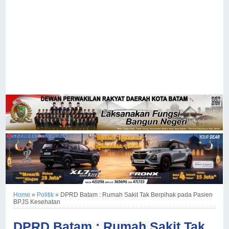
Home
»
Politik
»
DPRD Batam : Rumah Sakit Tak Berpihak pada Pasien
BPJS Kesehatan
DPRD Batam : Rumah Sakit Tak