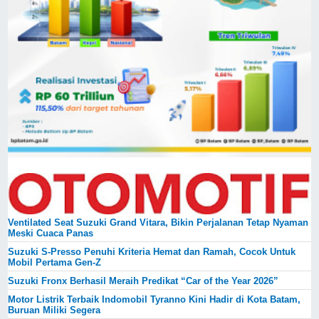
Ventilated Seat Suzuki Grand Vitara, Bikin Perjalanan Tetap Nyaman
Meski Cuaca Panas
Suzuki S-Presso Penuhi Kriteria Hemat dan Ramah, Cocok Untuk
Mobil Pertama Gen-Z
Suzuki Fronx Berhasil Meraih Predikat “Car of the Year 2026”
Motor Listrik Terbaik Indomobil Tyranno Kini Hadir di Kota Batam,
Buruan Miliki Segera