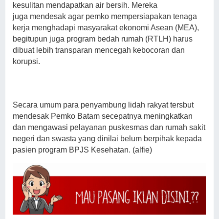
kesulitan mendapatkan air bersih. Mereka
juga mendesak agar pemko mempersiapakan tenaga
kerja menghadapi masyarakat ekonomi Asean (MEA),
begitupun juga program bedah rumah (RTLH) harus
dibuat lebih transparan mencegah kebocoran dan
korupsi.
Secara umum para penyambung lidah rakyat tersbut
mendesak Pemko Batam secepatnya meningkatkan
dan mengawasi pelayanan puskesmas dan rumah sakit
negeri dan swasta yang dinilai belum berpihak kepada
pasien program BPJS Kesehatan. (alfie)