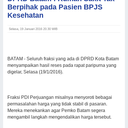
Berpihak pada Pasien BPJS
Kesehatan
Selasa, 19 Januari 2016 20.30 WIB
BATAM
- Seluruh fraksi yang ada di DPRD Kota Batam
menyampaikan hasil reses pada rapat paripurna yang
digelar, Selasa (19/1/2016).
Fraksi PDI Perjuangan misalnya menyoroti bebagai
permasalahan harga yang tidak stabil di pasaran.
Mereka menekankan agar Pemko Batam segera
mengambil langkah mengendalikan harga tersebut.