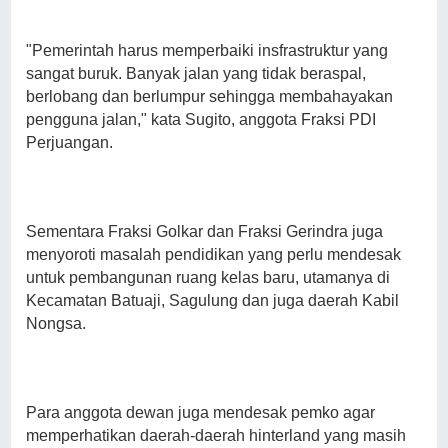
"Pemerintah harus memperbaiki insfrastruktur yang
sangat buruk. Banyak jalan yang tidak beraspal,
berlobang dan berlumpur sehingga membahayakan
pengguna jalan," kata Sugito, anggota Fraksi PDI
Perjuangan.
Sementara Fraksi Golkar dan Fraksi Gerindra juga
menyoroti masalah pendidikan yang perlu mendesak
untuk pembangunan ruang kelas baru, utamanya di
Kecamatan Batuaji, Sagulung dan juga daerah Kabil
Nongsa.
Para anggota dewan juga mendesak pemko agar
memperhatikan daerah-daerah hinterland yang masih