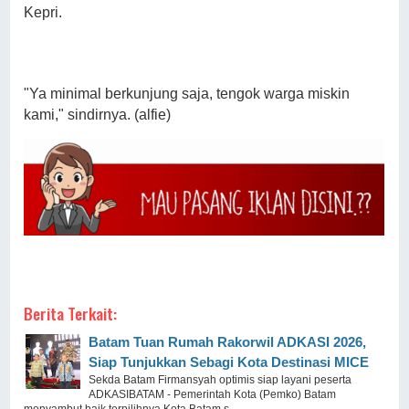
Kepri.
"Ya minimal berkunjung saja, tengok warga miskin
kami," sindirnya. (alfie)
Berita Terkait:
Batam Tuan Rumah Rakorwil ADKASI 2026,
Siap Tunjukkan Sebagi Kota Destinasi MICE
Sekda Batam Firmansyah optimis siap layani peserta
ADKASIBATAM - Pemerintah Kota (Pemko) Batam