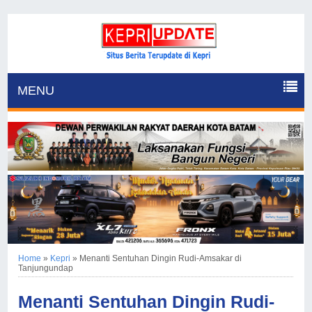
MENU
Home
»
Kepri
»
Menanti Sentuhan Dingin Rudi-Amsakar di
Tanjungundap
Menanti Sentuhan Dingin Rudi-