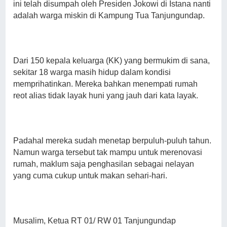
ini telah disumpah oleh Presiden Jokowi di Istana nanti
adalah warga miskin di Kampung Tua Tanjungundap.
Dari 150 kepala keluarga (KK) yang bermukim di sana,
sekitar 18 warga masih hidup dalam kondisi
memprihatinkan. Mereka bahkan menempati rumah
reot alias tidak layak huni yang jauh dari kata layak.
Padahal mereka sudah menetap berpuluh-puluh tahun.
Namun warga tersebut tak mampu untuk merenovasi
rumah, maklum saja penghasilan sebagai nelayan
yang cuma cukup untuk makan sehari-hari.
Musalim, Ketua RT 01/ RW 01 Tanjungundap