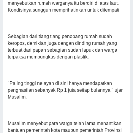
menyebutkan rumah warganya itu berdiri di atas laut.
Kondisinya sungguh memprihatinkan untuk ditempati.
Sebagian dari tiang tiang penopang rumah sudah
keropos, demikian juga dengan dinding rumah yang
terbuat dari papan sebagian sudah lapuk dan warga
terpaksa membungkus dengan plastik.
"Paling tinggi nelayan di sini hanya mendapatkan
penghasilan sebanyak Rp 1 juta setiap bulannya," ujar
Musalim.
Musalim menyebut para warga telah lama menantikan
bantuan pemerintah kota maupun pemerintah Provinsi