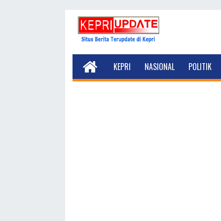
KEPRI
NASIONAL
POLITIK