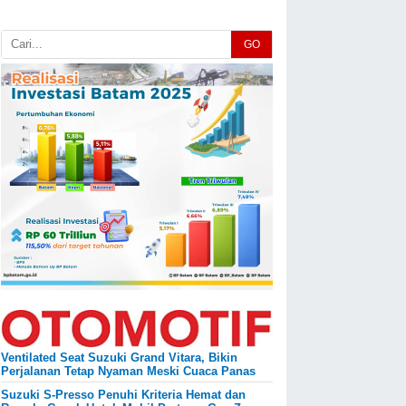
GO
Ventilated Seat Suzuki Grand Vitara, Bikin
Perjalanan Tetap Nyaman Meski Cuaca Panas
Suzuki S-Presso Penuhi Kriteria Hemat dan