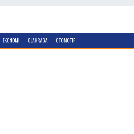
EKONOMI
OLAHRAGA
OTOMOTIF