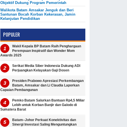
Objektif Dukung Program Pemerintah
Walikota Batam Amsakar Jenguk dan Beri
Santunan Bocah Korban Kekerasan, Jamin
Kelanjutan Pendidikan
POPULER
Wakil Kepala BP Batam Raih Penghargaan
Perempuan Inspiratif dan Wonder Mom
Awards 2025
Serikat Media Siber Indonesia Dukung ADI
Perjuangkan Kelayakan Gaji Dosen
Presiden Prabowo Apresiasi Perkembangan
Batam, Amsakar dan Li Claudia Laporkan
Capaian Pembangunan
Pemko Batam Salurkan Bantuan Rp4,5 Miliar
Lebih untuk Korban Banjir dan Galodo di
Sumatera Barat
Batam–Johor Perkuat Konektivitas dan
Sinergi Investasi Saling Menguntungkan