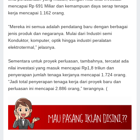
mencapai Rp 691 Miliar dan kemampuan daya serap tenaga
kerja mencapai 1.162 orang.
“Mereka ini semua adalah pendatang baru dengan berbagai
jenis produk dan negaranya. Mulai dari Industri semi
Konduktor, komputer, optik hingga industri peralatan
elektrotermal,” jelasnya.
Sementara untuk proyek perluasan, tambahnya, tercatat ada
nilai investasi yang masuk mencapai Rp1,8 triliun dan
penyerapan jumlah tenaga kerjanya mencapai 1.724 orang.
“Jadi total penyerapan tenaga kerja dari proyek baru dan
perluasan ini mencapai 2.886 orang,” terangnya. (