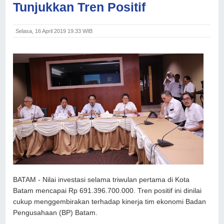
Tunjukkan Tren Positif
Selasa, 16 April 2019 19.33 WIB
BATAM - Nilai investasi selama triwulan pertama di Kota
Batam mencapai Rp 691.396.700.000. Tren positif ini dinilai
cukup menggembirakan terhadap kinerja tim ekonomi Badan
Pengusahaan (BP) Batam.