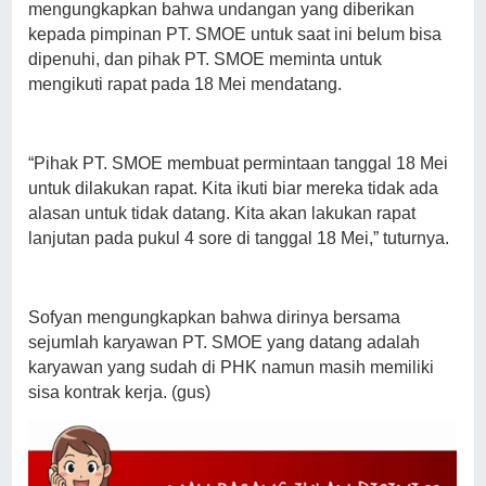
mengungkapkan bahwa undangan yang diberikan
kepada pimpinan PT. SMOE untuk saat ini belum bisa
dipenuhi, dan pihak PT. SMOE meminta untuk
mengikuti rapat pada 18 Mei mendatang.
“Pihak PT. SMOE membuat permintaan tanggal 18 Mei
untuk dilakukan rapat. Kita ikuti biar mereka tidak ada
alasan untuk tidak datang. Kita akan lakukan rapat
lanjutan pada pukul 4 sore di tanggal 18 Mei,” tuturnya.
Sofyan mengungkapkan bahwa dirinya bersama
sejumlah karyawan PT. SMOE yang datang adalah
karyawan yang sudah di PHK namun masih memiliki
sisa kontrak kerja. (gus)