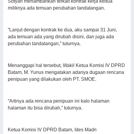
Sofyan menambahkan terkait kontrak kerja kedua
miliknya ada temuan perubahan tandatangan.
“Lanjut dengan kontrak ke dua, aku sampai 31 Juni,
ada temuan ada yang dirubah disini, dan juga ada
perubahan tandatangan,” tuturnya.
Menanggapi hal tersebut, Wakil Ketua Komisi IV DPRD
Batam, M. Yunus mengatakan adanya dugaan rencana
penipuan yang dilakukan oleh PT. SMOE.
“Artinya ada rencana penipuan ini kalo halaman
halaman itu bisa dirubah,” tuturnya.
Ketua Komisi IV DPRD Batam, Ides Madri