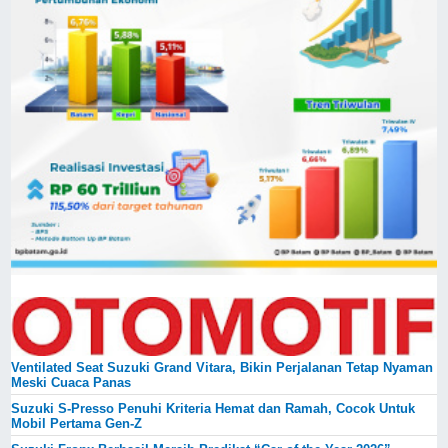
Ventilated Seat Suzuki Grand Vitara, Bikin Perjalanan Tetap Nyaman
Meski Cuaca Panas
Suzuki S-Presso Penuhi Kriteria Hemat dan Ramah, Cocok Untuk
Mobil Pertama Gen-Z