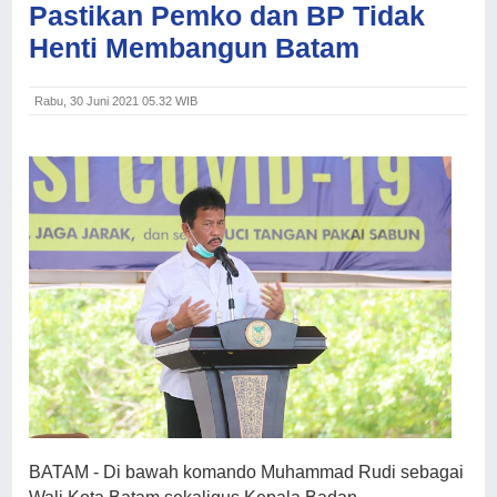
Pastikan Pemko dan BP Tidak
Henti Membangun Batam
Rabu, 30 Juni 2021 05.32 WIB
BATAM - Di bawah komando Muhammad Rudi sebagai