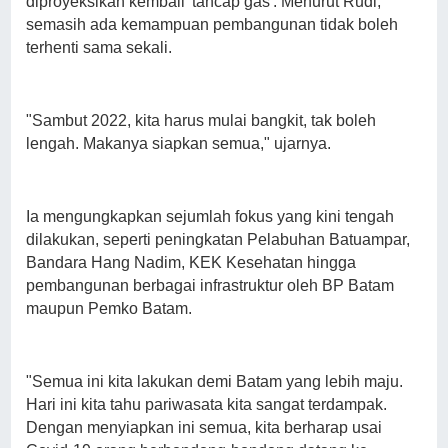
diproyeksikan kembali 'tancap gas'. Menurut Rudi,
semasih ada kemampuan pembangunan tidak boleh
terhenti sama sekali.
"Sambut 2022, kita harus mulai bangkit, tak boleh
lengah. Makanya siapkan semua," ujarnya.
Ia mengungkapkan sejumlah fokus yang kini tengah
dilakukan, seperti peningkatan Pelabuhan Batuampar,
Bandara Hang Nadim, KEK Kesehatan hingga
pembangunan berbagai infrastruktur oleh BP Batam
maupun Pemko Batam.
"Semua ini kita lakukan demi Batam yang lebih maju.
Hari ini kita tahu pariwasata kita sangat terdampak.
Dengan menyiapkan ini semua, kita berharap usai