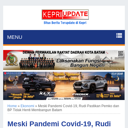
MENU
Home
»
Ekonomi
»
Meski Pandemi Covid-19, Rudi Pastikan Pemko dan
BP Tidak Henti Membangun Batam
Meski Pandemi Covid-19, Rudi