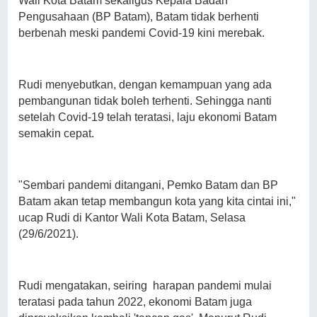
Wali Kota Batam sekaligus Kepala Badan
Pengusahaan (BP Batam), Batam tidak berhenti
berbenah meski pandemi Covid-19 kini merebak.
Rudi menyebutkan, dengan kemampuan yang ada
pembangunan tidak boleh terhenti. Sehingga nanti
setelah Covid-19 telah teratasi, laju ekonomi Batam
semakin cepat.
"Sembari pandemi ditangani, Pemko Batam dan BP
Batam akan tetap membangun kota yang kita cintai ini,"
ucap Rudi di Kantor Wali Kota Batam, Selasa
(29/6/2021).
Rudi mengatakan, seiring harapan pandemi mulai
teratasi pada tahun 2022, ekonomi Batam juga