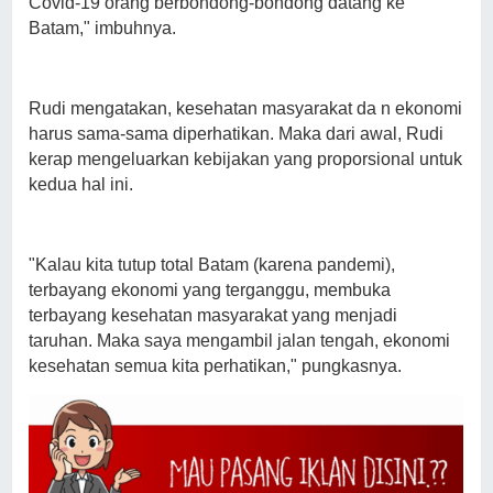
Covid-19 orang berbondong-bondong datang ke
Batam," imbuhnya.
Rudi mengatakan, kesehatan masyarakat da n ekonomi
harus sama-sama diperhatikan. Maka dari awal, Rudi
kerap mengeluarkan kebijakan yang proporsional untuk
kedua hal ini.
"Kalau kita tutup total Batam (karena pandemi),
terbayang ekonomi yang terganggu, membuka
terbayang kesehatan masyarakat yang menjadi
taruhan. Maka saya mengambil jalan tengah, ekonomi
kesehatan semua kita perhatikan," pungkasnya.