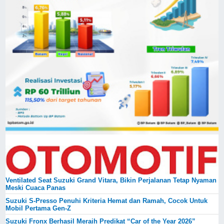
Ventilated Seat Suzuki Grand Vitara, Bikin Perjalanan Tetap Nyaman
Meski Cuaca Panas
Suzuki S-Presso Penuhi Kriteria Hemat dan Ramah, Cocok Untuk
Mobil Pertama Gen-Z
Suzuki Fronx Berhasil Meraih Predikat “Car of the Year 2026”