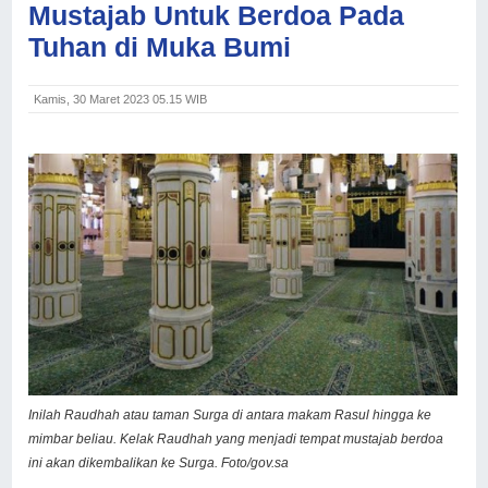
Mustajab Untuk Berdoa Pada
Tuhan di Muka Bumi
Kamis, 30 Maret 2023 05.15 WIB
Inilah Raudhah atau taman Surga di antara makam Rasul hingga ke
mimbar beliau. Kelak Raudhah yang menjadi tempat mustajab berdoa
ini akan dikembalikan ke Surga. Foto/gov.sa