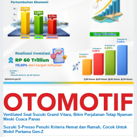
Ventilated Seat Suzuki Grand Vitara, Bikin Perjalanan Tetap Nyaman
Meski Cuaca Panas
Suzuki S-Presso Penuhi Kriteria Hemat dan Ramah, Cocok Untuk
Mobil Pertama Gen-Z