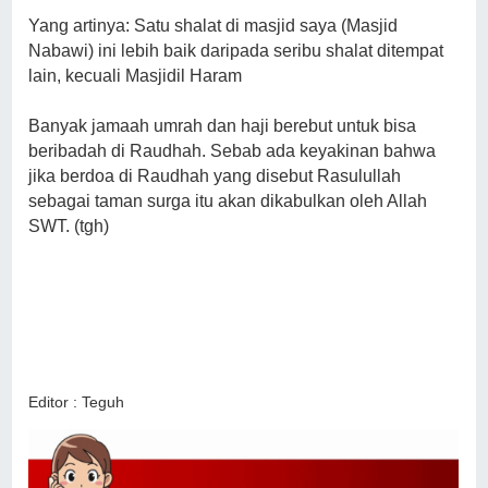
Yang artinya: Satu shalat di masjid saya (Masjid
Nabawi) ini lebih baik daripada seribu shalat ditempat
lain, kecuali Masjidil Haram
Banyak jamaah umrah dan haji berebut untuk bisa
beribadah di Raudhah. Sebab ada keyakinan bahwa
jika berdoa di Raudhah yang disebut Rasulullah
sebagai taman surga itu akan dikabulkan oleh Allah
SWT. (tgh)
Editor : Teguh