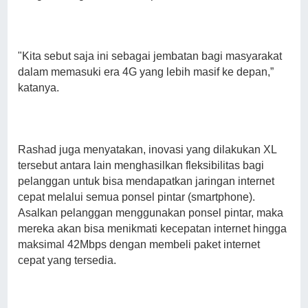
"Kita sebut saja ini sebagai jembatan bagi masyarakat
dalam memasuki era 4G yang lebih masif ke depan,”
katanya.
Rashad juga menyatakan, inovasi yang dilakukan XL
tersebut antara lain menghasilkan fleksibilitas bagi
pelanggan untuk bisa mendapatkan jaringan internet
cepat melalui semua ponsel pintar (smartphone).
Asalkan pelanggan menggunakan ponsel pintar, maka
mereka akan bisa menikmati kecepatan internet hingga
maksimal 42Mbps dengan membeli paket internet
cepat yang tersedia.