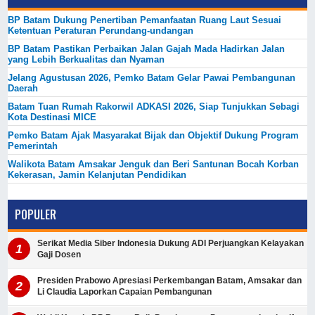
BP Batam Dukung Penertiban Pemanfaatan Ruang Laut Sesuai
Ketentuan Peraturan Perundang-undangan
BP Batam Pastikan Perbaikan Jalan Gajah Mada Hadirkan Jalan
yang Lebih Berkualitas dan Nyaman
Jelang Agustusan 2026, Pemko Batam Gelar Pawai Pembangunan
Daerah
Batam Tuan Rumah Rakorwil ADKASI 2026, Siap Tunjukkan Sebagi
Kota Destinasi MICE
Pemko Batam Ajak Masyarakat Bijak dan Objektif Dukung Program
Pemerintah
Walikota Batam Amsakar Jenguk dan Beri Santunan Bocah Korban
Kekerasan, Jamin Kelanjutan Pendidikan
POPULER
Serikat Media Siber Indonesia Dukung ADI Perjuangkan Kelayakan
Gaji Dosen
Presiden Prabowo Apresiasi Perkembangan Batam, Amsakar dan
Li Claudia Laporkan Capaian Pembangunan