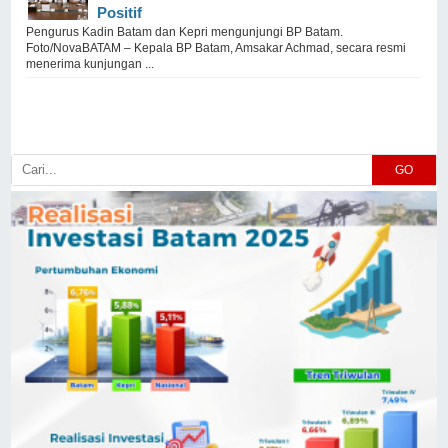
Positif
Pengurus Kadin Batam dan Kepri mengunjungi BP Batam.
Foto/NovaBATAM – Kepala BP Batam, Amsakar Achmad, secara resmi
menerima kunjungan ...
GO