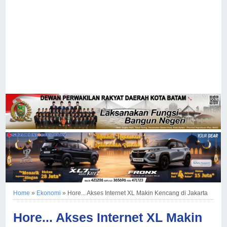
Home
»
Ekonomi
»
Hore... Akses Internet XL Makin Kencang di Jakarta
Hore... Akses Internet XL Makin