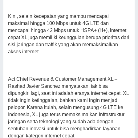
Kini, selain kecepatan yang mampu mencapai
maksimal hingga 100 Mbps untuk 4G LTE dan
mencapai hingga 42 Mbps untuk HSPA+ (H+), internet
cepat XL juga memiliki keunggulan berupa prioritas dari
sisi jaringan dan traffik yang akan memaksimalkan
akses internet.
Act Chief Revenue & Customer Management XL –
Rashad Javier Sanchez menyatakan, tak bisa
dipungkiri lagi, saat ini adalah eranya internet cepat. XL
tidak ingin ketinggalan, bahkan kami ingin menjadi
pelopor. Karena itulah, selain mengusung 4G LTE ke
Indonesia, XL juga terus memaksimalkan infrastruktur
jaringan serta teknologi yang sudah ada dengan
sentuhan inovasi untuk bisa menghadirkan layanan
dengan kategori internet cepat.