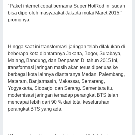
"Paket internet cepat bernama Super HotRod ini sudah
bisa diperoleh masyarakat Jakarta mulai Maret 2015,"
promonya.
Hingga saat ini transformasi jaringan telah dilakukan di
beberapa kota diantaranya Jakarta, Bogor, Surabaya,
Malang, Bandung, dan Denpasar. Di tahun 2015 ini,
transformasi jaringan masih akan terus diperluas ke
berbagai kota lainnya diantaranya Medan, Palembang,
Mataram, Banjarmasin, Makassar, Semarang,
Yogyakarta, Sidoarjo, dan Serang. Sementara itu,
modernisasi jaringan terhadap perangkat BTS telah
mencapai lebih dari 90 % dari total keseluruhan
perangkat BTS yang ada.