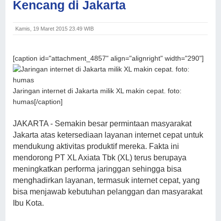
Kencang di Jakarta
Kamis, 19 Maret 2015 23.49 WIB
[caption id="attachment_4857" align="alignright" width="290"]
Jaringan internet di Jakarta milik XL makin cepat. foto:
humas[/caption]
JAKARTA - Semakin besar permintaan masyarakat
Jakarta atas ketersediaan layanan internet cepat untuk
mendukung aktivitas produktif mereka. Fakta ini
mendorong PT XL Axiata Tbk (XL) terus berupaya
meningkatkan performa jaringgan sehingga bisa
menghadirkan layanan, termasuk internet cepat, yang
bisa menjawab kebutuhan pelanggan dan masyarakat
Ibu Kota.