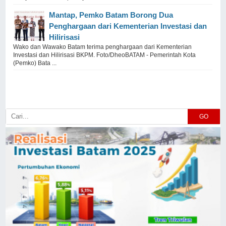
Mantap, Pemko Batam Borong Dua
Penghargaan dari Kementerian Investasi dan
Hilirisasi
Wako dan Wawako Batam terima penghargaan dari Kementerian
Investasi dan Hilirisasi BKPM. Foto/DheoBATAM - Pemerintah Kota
(Pemko) Bata ...
GO