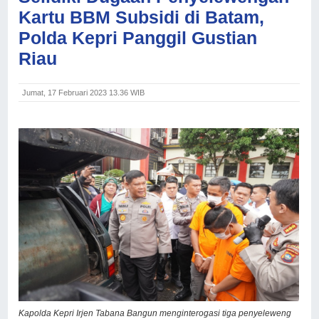
Kartu BBM Subsidi di Batam,
Polda Kepri Panggil Gustian
Riau
Jumat, 17 Februari 2023 13.36 WIB
Kapolda Kepri Irjen Tabana Bangun menginterogasi tiga penyeleweng