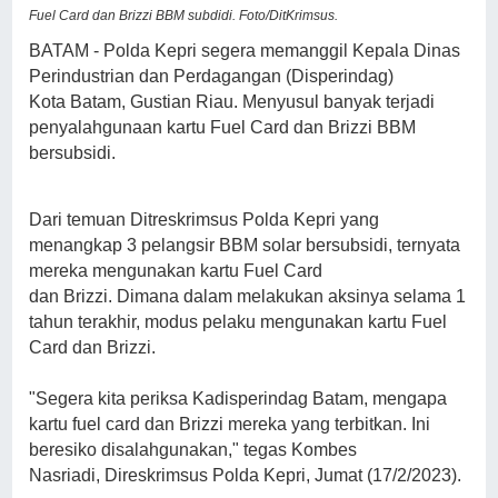
Fuel Card dan Brizzi BBM subdidi. Foto/DitKrimsus.
BATAM - Polda Kepri segera memanggil Kepala Dinas
Perindustrian dan Perdagangan (Disperindag)
Kota Batam, Gustian Riau. Menyusul banyak terjadi
penyalahgunaan kartu Fuel Card dan Brizzi BBM
bersubsidi.
Dari temuan Ditreskrimsus Polda Kepri yang
menangkap 3 pelangsir BBM solar bersubsidi, ternyata
mereka mengunakan kartu Fuel Card
dan Brizzi.
Dimana dalam melakukan aksinya selama 1
tahun terakhir, modus pelaku mengunakan kartu Fuel
Card dan Brizzi.
"Segera kita periksa Kadisperindag Batam, mengapa
kartu fuel card dan Brizzi mereka yang terbitkan. Ini
beresiko disalahgunakan," tegas Kombes
Nasriadi, Direskrimsus Polda Kepri, Jumat (17/2/2023).