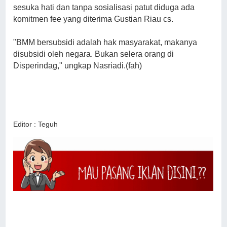
sesuka hati dan tanpa sosialisasi patut diduga ada
komitmen fee yang diterima Gustian Riau cs.
"BMM bersubsidi adalah hak masyarakat, makanya
disubsidi oleh negara. Bukan selera orang di
Disperindag," ungkap Nasriadi.(fah)
Editor : Teguh