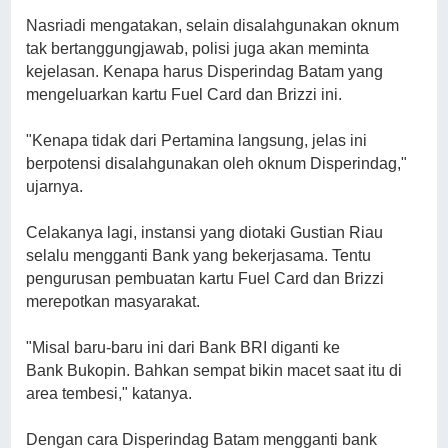
Nasriadi mengatakan, selain disalahgunakan oknum
tak bertanggungjawab, polisi juga akan meminta
kejelasan.
Kenapa harus Disperindag Batam yang
mengeluarkan kartu Fuel Card dan Brizzi ini.
"Kenapa tidak dari Pertamina langsung, jelas ini
berpotensi disalahgunakan oleh oknum Disperindag,"
ujarnya.
Celakanya lagi, instansi yang diotaki Gustian Riau
selalu mengganti Bank yang bekerjasama. Tentu
pengurusan pembuatan kartu Fuel Card dan Brizzi
merepotkan masyarakat.
"Misal baru-baru ini dari Bank BRI diganti ke
Bank Bukopin. Bahkan sempat bikin macet saat itu di
area tembesi," katanya.
Dengan cara Disperindag Batam mengganti bank