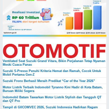
Ventilated Seat Suzuki Grand Vitara, Bikin Perjalanan Tetap Nyaman
Meski Cuaca Panas
Suzuki S-Presso Penuhi Kriteria Hemat dan Ramah, Cocok Untuk
Mobil Pertama Gen-Z
Suzuki Fronx Berhasil Meraih Predikat “Car of the Year 2026”
Motor Listrik Terbaik Indomobil Tyranno Kini Hadir di Kota Batam,
Buruan Miliki Segera
Indomobil Batam Tawarkan Motor Listrik Stylish dan Tangguh QT
dan QT Pro
Tampil di GIICOMVEC 2026, Suzuki Indonesia Hadirkan Ragam